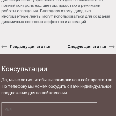
полный контроль над цветом, яркостью и режимами
работы освещения. Благодаря этому, диодные
многоцветные ленты могут использоваться для создания
динамичных световых эффектов и анимаций
Предыдущая статья
Следующая статья
Консультации
Да, мы не хотим, чтобы вы покидали наш сайт просто так.
По телефону мы можем обсудить с вами индивидуальное
предложение для вашей компании.