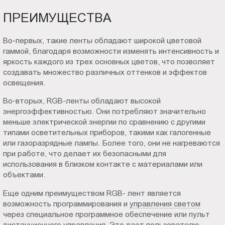
ПРЕИМУЩЕСТВА
Во-первых, такие ленты обладают широкой цветовой
гаммой, благодаря возможности изменять интенсивность и
яркость каждого из трех основных цветов, что позволяет
создавать множество различных оттенков и эффектов
освещения.
Во-вторых, RGB-ленты обладают высокой
энергоэффективностью. Они потребляют значительно
меньше электрической энергии по сравнению с другими
типами осветительных приборов, такими как галогенные
или газоразрядные лампы. Более того, они не нагреваются
при работе, что делает их безопасными для
использования в близком контакте с материалами или
объектами.
Еще одним преимуществом RGB- лент является
возможность программирования и
управления светом
через специальное программное обеспечение или пульт
дистанционного управления. Это дает пользователю