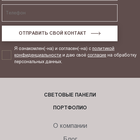
ОТПРАВИТЬ СВОЙ КОНТАКТ
Я ознакомлен(-на) и согласен(-на) с
политикой
конфиденциальности
и даю своё
согласие
на обработку
персональных данных.
СВЕТОВЫЕ ПАНЕЛИ
ПОРТФОЛИО
О компании
Блог