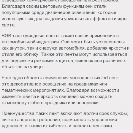
Благодаря своим цветовым функциям они стали
популярными среди дизайнеров освещения, которые
используют их для создания уникальных эффектов и игры
света.
RGB-светодиодные ленты также нашли применение в
автомобильной индустрии. Они могут быть установлены
как внутри, так и снаружи автомобиля, добавляя яркости и
стиля его облику. Также эти ленты могут использоваться
для подсветки рекламных щитов, вывесок или различных
объектов на улице.
Еще одна область применения многоцветных led лент -
это декоративное освещение на праздниках или
тематических мероприятиях. Благодаря возможности
изменять цвета и яркость свечения можно создать
атмосферу любого праздника или вечеринки.
Преимущества таких лент включают долгий срок службы,
низкое энергопотребление, возможность управления
удаленно, а также их гибкость и легкость монтажа