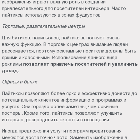
изображения играют важную роль в создании
привлекательного для посетителей интерьера. Часто
лайтиксы используются в зонах фудкуртов
Торговые, развлекательные центры
Для бутиков, павильонов, лайтикс выполняет очень
важную функцию. В торговых центрах внимание людей
рассеивается, поэтому рекламные носители должны быть
яркими и красочными. Использование данного вида
рекламы
позволяет привлечь посетителей и увеличить
доход.
Офисы и банки
Лайтиксы позволяют более ярко и эффективно донести до
потенциальных клиентов информацию о программах и
услугах. Они гораздо более заметны, чем обычные
постеры. Кроме того, лайтиксы позволяют улучшить
интерьер, распределить акценты в освещении.
Иногда предложения услуг и программ кредитования
меняются достаточно часто. Заменить изображение в