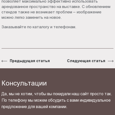
позволяет максимально эффективно использовать
арендованное пространство на выставке. С обновлением
стендов также не возникает проблем – изображение
можно легко заменить на новое.
Заказывайте по каталогу и телефонам.
Предыдущая статья
Следующая статья
Консультации
Да, мы не хотим, чтобы вы покидали наш сайт просто так.
По телефону мы можем обсудить с вами индивидуальное
предложение для вашей компании.
ОТПРАВИТЬ СВОЙ КОНТАКТ