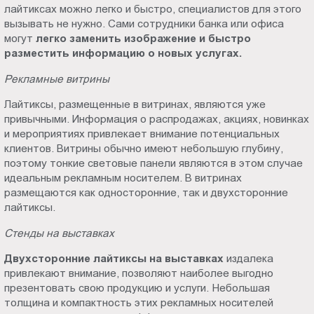
лайтиксах можно легко и быстро, специалистов для этого
вызывать не нужно. Сами сотрудники банка или офиса
могут
легко заменить изображение и быстро
разместить информацию о новых услугах.
Рекламные витрины
Лайтиксы, размещенные в витринах, являются уже
привычными. Информация о распродажах, акциях, новинках
и мероприятиях привлекает внимание потенциальных
клиентов. Витрины обычно имеют небольшую глубину,
поэтому тонкие световые панели являются в этом случае
идеальным рекламным носителем. В витринах
размещаются как односторонние, так и двухсторонние
лайтиксы.
Стенды на выставках
Двухсторонние лайтиксы на выставках
издалека
привлекают внимание, позволяют наиболее выгодно
презентовать свою продукцию и услуги. Небольшая
толщина и компактность этих рекламных носителей