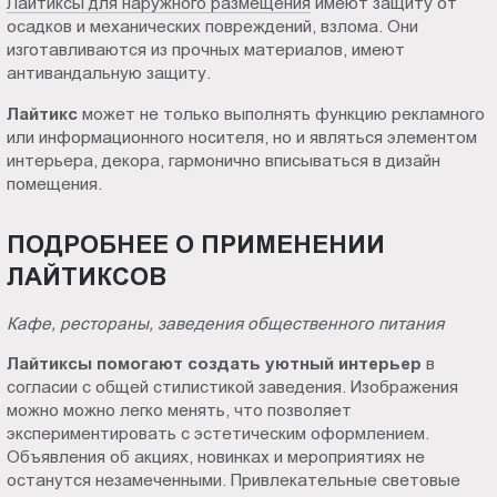
Лайтиксы для наружного размещения
имеют защиту от
осадков и механических повреждений, взлома. Они
изготавливаются из прочных материалов, имеют
антивандальную защиту.
Лайтикс
может не только выполнять функцию рекламного
или информационного носителя, но и являться элементом
интерьера, декора, гармонично вписываться в дизайн
помещения.
ПОДРОБНЕЕ О ПРИМЕНЕНИИ
ЛАЙТИКСОВ
Кафе, рестораны, заведения общественного питания
Лайтиксы помогают создать уютный интерьер
в
согласии с общей стилистикой заведения. Изображения
можно можно легко менять, что позволяет
экспериментировать с эстетическим оформлением.
Объявления об акциях, новинках и мероприятиях не
останутся незамеченными. Привлекательные световые