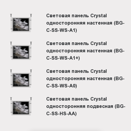
Световая панель Crystal
односторонняя настенная (BG-
C-SS-WS-A1)
Световая панель Crystal
односторонняя настенная (BG-
C-SS-WS-A1+)
Световая панель Crystal
односторонняя настенная (BG-
C-SS-WS-A0)
Световая панель Crystal
односторонняя подвесная (BG-
C-SS-HS-AА)