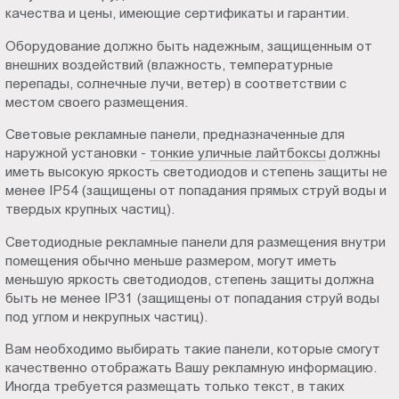
качества и цены, имеющие сертификаты и гарантии.
Оборудование должно быть надежным, защищенным от
внешних воздействий (влажность, температурные
перепады, солнечные лучи, ветер) в соответствии с
местом своего размещения.
Световые рекламные панели, предназначенные для
наружной установки -
тонкие уличные лайтбоксы
должны
иметь высокую яркость светодиодов и степень защиты не
менее IP54 (защищены от попадания прямых струй воды и
твердых крупных частиц).
Светодиодные рекламные панели для размещения внутри
помещения обычно меньше размером, могут иметь
меньшую яркость светодиодов, степень защиты должна
быть не менее IP31 (защищены от попадания струй воды
под углом и некрупных частиц).
Вам необходимо выбирать такие панели, которые смогут
качественно отображать Вашу рекламную информацию.
Иногда требуется размещать только текст, в таких