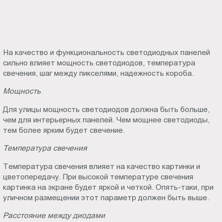
На качество и функциональность светодиодных панелей
сильно влияет мощность светодиодов, температура
свечения, шаг между пикселями, надежность короба.
Мощность
Для улицы мощность светодиодов должна быть больше,
чем для интерьерных панелей. Чем мощнее светодиоды,
тем более ярким будет свечение.
Температура свечения
Температура свечения влияет на качество картинки и
цветопередачу. При высокой температуре свечения
картинка на экране будет яркой и четкой. Опять-таки, при
уличном размещении этот параметр должен быть выше.
Расстояние между диодами