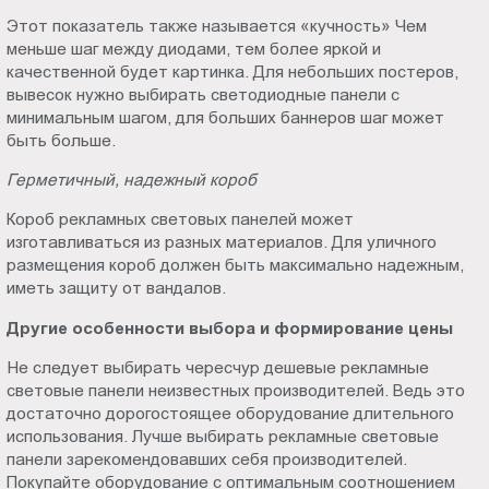
Этот показатель также называется «кучность» Чем
меньше шаг между диодами, тем более яркой и
качественной будет картинка. Для небольших постеров,
вывесок нужно выбирать светодиодные панели с
минимальным шагом, для больших баннеров шаг может
быть больше.
Герметичный, надежный короб
Короб рекламных световых панелей может
изготавливаться из разных материалов. Для уличного
размещения короб должен быть максимально надежным,
иметь защиту от вандалов.
Другие особенности выбора и формирование цены
Не следует выбирать чересчур дешевые рекламные
световые панели неизвестных производителей. Ведь это
достаточно дорогостоящее оборудование длительного
использования. Лучше выбирать рекламные световые
панели зарекомендовавших себя производителей.
Покупайте оборудование с оптимальным соотношением