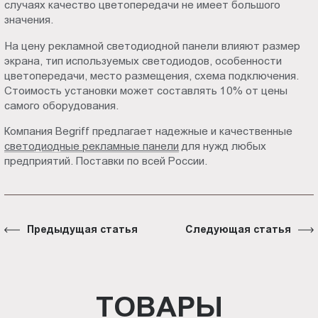
случаях качество цветопередачи не имеет большого
значения.
На цену рекламной светодиодной панели влияют размер
экрана, тип используемых светодиодов, особенности
цветопередачи, место размещения, схема подключения.
Стоимость установки может составлять 10% от цены
самого оборудования.
Компания Begriff предлагает надежные и качественные
светодиодные рекламные панели
для нужд любых
предприятий. Поставки по всей России.
Предыдущая статья
Следующая статья
ТОВАРЫ