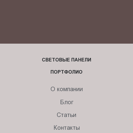
СВЕТОВЫЕ ПАНЕЛИ
ПОРТФОЛИО
О компании
Блог
Статьи
Контакты