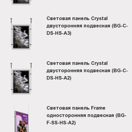
Световая панель Crystal
двусторонняя подвесная (BG-C-
DS-HS-A3)
Световая панель Crystal
двусторонняя подвесная (BG-C-
DS-HS-A2)
Световая панель Frame
односторонняя подвесная (BG-
F-SS-HS-A2)