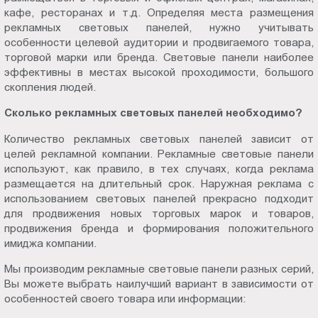
кафе, ресторанах и т.д. Определяя места размещения
рекламных световых панелей, нужно учитывать
особенности целевой аудитории и продвигаемого товара,
торговой марки или бренда. Световые панели наиболее
эффективны в местах высокой проходимости, большого
скопления людей.
Сколько рекламных световых панелей необходимо?
Количество рекламных световых панелей зависит от
целей рекламной компании. Рекламные световые панели
используют, как правило, в тех случаях, когда реклама
размещается на длительный срок. Наружная реклама с
использованием световых панелей прекрасно подходит
для продвижения новых торговых марок и товаров,
продвижения бренда и формирования положительного
имиджа компании.
Мы производим рекламные световые панели разных серий,
Вы можете выбрать наилучший вариант в зависимости от
особенностей своего товара или информации: