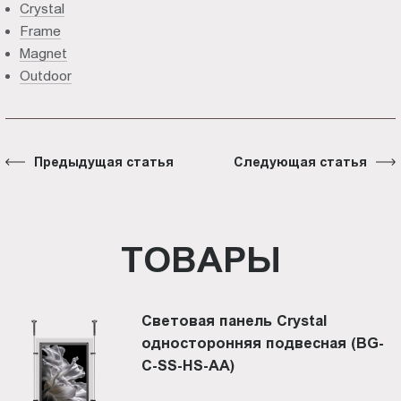
Crystal
Frame
Magnet
Outdoor
Предыдущая статья
Следующая статья
ТОВАРЫ
Световая панель Crystal
односторонняя подвесная (BG-
C-SS-HS-AА)