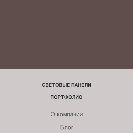
СВЕТОВЫЕ ПАНЕЛИ
ПОРТФОЛИО
О компании
Блог