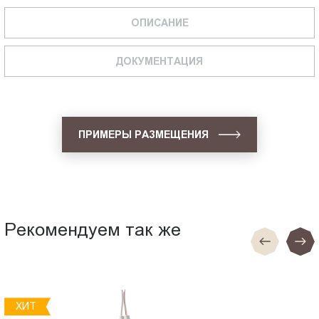
ОПИСАНИЕ
ДОКУМЕНТАЦИЯ
ПРИМЕРЫ РАЗМЕЩЕНИЯ
Рекомендуем так же
ХИТ