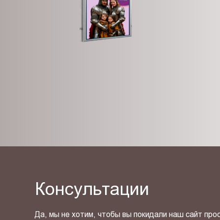
Консультации
Да, мы не хотим, чтобы вы покидали наш сайт про