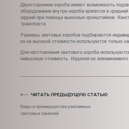
Двухсторонние короба имеют возможность подсве
оборудование внутри короба крепится в средней
задний при помощи выносных кронштейнов. Конст
транспорта.
Размеры световых коробов подбираются индивид
из-за высокой стоимости используются только на
Для изготовления светового короба используютс
невысокую стоимость. Изделия из алюминиевого
ЧИТАТЬ ПРЕДЫДУЩУЮ СТАТЬЮ
Виды и преимущества рекламных
световых панелей