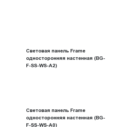
Световая панель Frame
односторонняя настенная (BG-
F-SS-WS-A2)
Световая панель Frame
односторонняя настенная (BG-
F-SS-WS-A0)