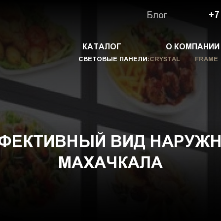
Блог
+7
КАТАЛОГ
О КОМПАНИИ
СВЕТОВЫЕ ПАНЕЛИ:
CRYSTAL
FRAME
ФФЕКТИВНЫЙ ВИД НАРУЖ
МАХАЧКАЛА