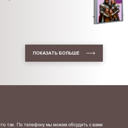
ПОКАЗАТЬ БОЛЬШЕ
сто так. По телефону мы можем обсудить с вами