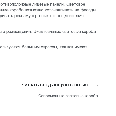
противоположные лицевые панели. Световое
онние короба возможно устанавливать на фасады
ривать рекламу с разных сторон движения
ста размещения. Эксклюзивные световые короба
пользуются большим спросом, так как имеют
ЧИТАТЬ СЛЕДУЮЩУЮ СТАТЬЮ
Современные световые короба