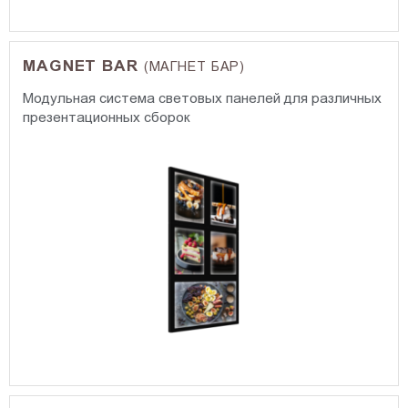
MAGNET BAR
(МАГНЕТ БАР)
Модульная система световых панелей для различных
презентационных сборок