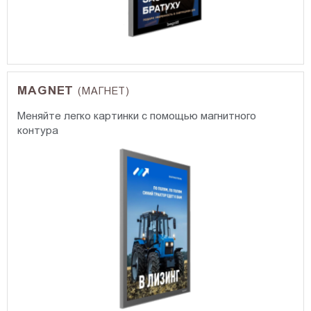
MAGNET
(МАГНЕТ)
Меняйте легко картинки с помощью магнитного
контура