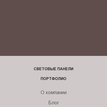
СВЕТОВЫЕ ПАНЕЛИ
ПОРТФОЛИО
О компании
Блог