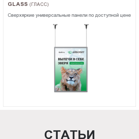
GLASS
(ГЛАСС)
Сверхяркие универсальные панели по доступной цене
СТАТЬИ