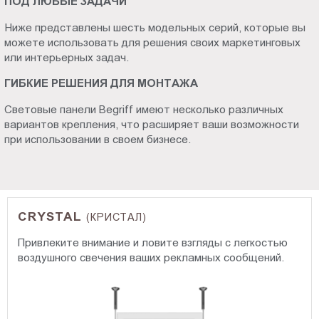
ПОД ЛЮБЫЕ ЗАДАЧИ
Ниже представлены шесть модельных серий, которые вы
можете использовать для решения своих маркетинговых
или интерьерных задач.
ГИБКИЕ РЕШЕНИЯ ДЛЯ МОНТАЖА
Световые панели Begriff имеют несколько различных
вариантов крепления, что расширяет ваши возможности
при использовании в своем бизнесе.
CRYSTAL
(КРИСТАЛ)
Привлеките внимание и ловите взгляды с легкостью
воздушного свечения ваших рекламных сообщений.