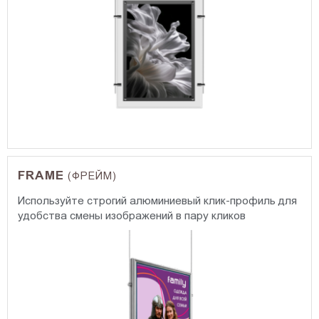
FRAME
(ФРЕЙМ)
Используйте строгий алюминиевый клик-профиль для
удобства смены изображений в пару кликов