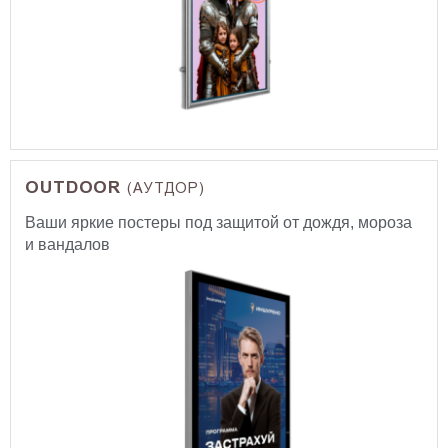
OUTDOOR
(АУТДОР)
Ваши яркие постеры под защитой от дождя, мороза
и вандалов