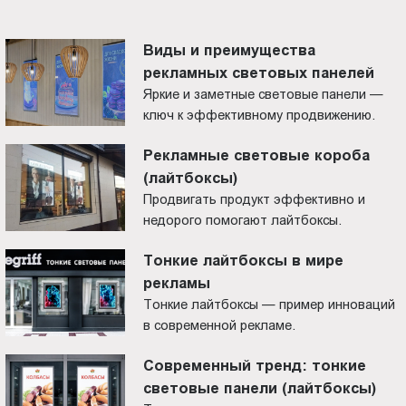
Виды и преимущества
рекламных световых панелей
Яркие и заметные световые панели —
ключ к эффективному продвижению.
Рекламные световые короба
(лайтбоксы)
Продвигать продукт эффективно и
недорого помогают лайтбоксы.
Тонкие лайтбоксы в мире
рекламы
Тонкие лайтбоксы — пример инноваций
в современной рекламе.
Современный тренд: тонкие
световые панели (лайтбоксы)