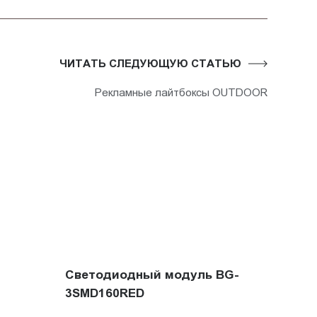
ЧИТАТЬ СЛЕДУЮЩУЮ СТАТЬЮ
Рекламные лайтбоксы OUTDOOR
Светодиодный модуль BG-
3SMD160RED