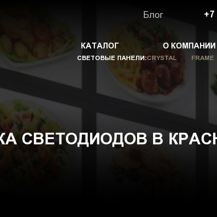
Блог
+7
КАТАЛОГ
О КОМПАНИИ
СВЕТОВЫЕ ПАНЕЛИ:
CRYSTAL
FRAME
КА СВЕТОДИОДОВ В КРАС