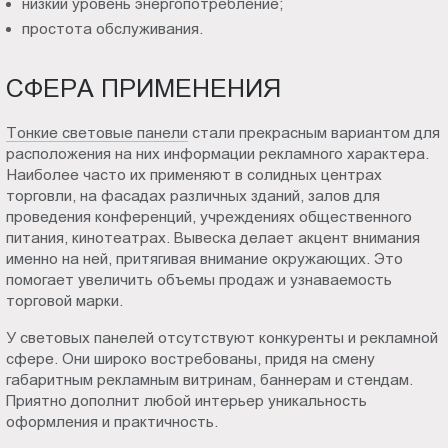
низкий уровень энергопотребление;
простота обслуживания.
СФЕРА ПРИМЕНЕНИЯ
Тонкие световые панели
стали прекрасным вариантом для
расположения на них информации рекламного характера.
Наиболее часто их применяют в солидных центрах
торговли, на фасадах различных зданий, залов для
проведения конференций, учреждениях общественного
питания, кинотеатрах. Вывеска делает акцент внимания
именно на ней, притягивая внимание окружающих. Это
помогает увеличить объемы продаж и узнаваемость
торговой марки.
У световых панелей отсутствуют конкуренты и рекламной
сфере. Они широко востребованы, придя на смену
габаритным рекламным витринам, баннерам и стендам.
Приятно дополнит любой интерьер уникальность
оформления и практичность.