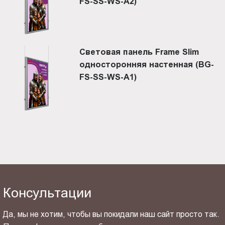
FS-SS-WS-A2)
Световая панель Frame Slim
односторонняя настенная (BG-
FS-SS-WS-A1)
Консультации
Да, мы не хотим, чтобы вы покидали наш сайт просто так.