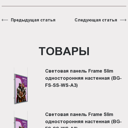
Предыдущая статья
Следующая статья
ТОВАРЫ
Световая панель Frame Slim
односторонняя настенная (BG-
FS-SS-WS-A3)
Световая панель Frame Slim
односторонняя настенная (BG-