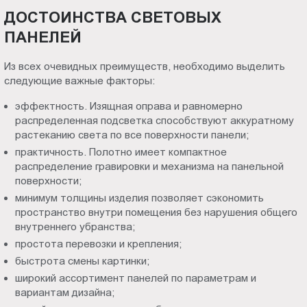
ДОСТОИНСТВА СВЕТОВЫХ
ПАНЕЛЕЙ
Из всех очевидных преимуществ, необходимо выделить
следующие важные факторы:
эффектность. Изящная оправа и равномерно
распределенная подсветка способствуют аккуратному
растеканию света по все поверхности панели;
практичность. Полотно имеет компактное
распределение гравировки и механизма на панельной
поверхности;
минимум толщины изделия позволяет сэкономить
пространство внутри помещения без нарушения общего
внутреннего убранства;
простота перевозки и крепления;
быстрота смены картинки;
широкий ассортимент панелей по параметрам и
вариантам дизайна;