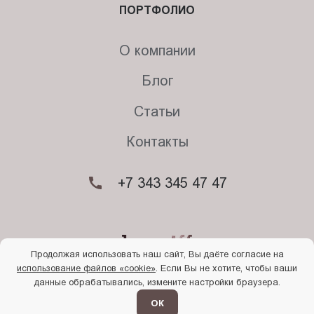
ПОРТФОЛИО
О компании
Блог
Статьи
Контакты
+7 343 345 47 47
Продолжая использовать наш сайт, Вы даёте согласие на
использование файлов «cookie»
. Если Вы не хотите, чтобы ваши
© 2026. Begriff
данные обрабатывались, измените настройки браузера.
Политика конфиденциальности
Прочти
меня
ОК