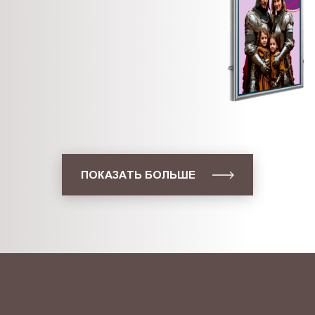
ПОКАЗАТЬ БОЛЬШЕ