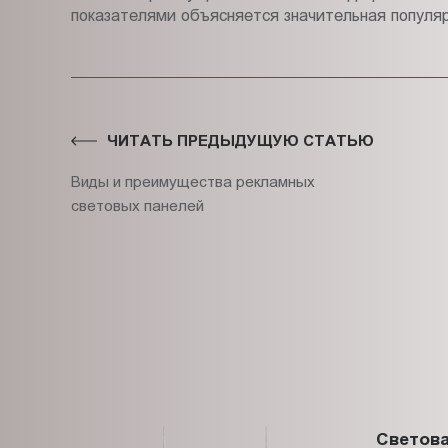
показателями объясняется значительная популя
ЧИТАТЬ ПРЕДЫДУЩУЮ СТАТЬЮ
Виды и преимущества рекламных
световых панелей
Светова