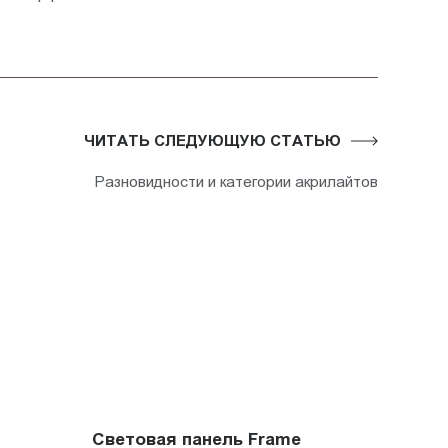
ЧИТАТЬ СЛЕДУЮЩУЮ СТАТЬЮ
Разновидности и категории акрилайтов
Световая панель Frame