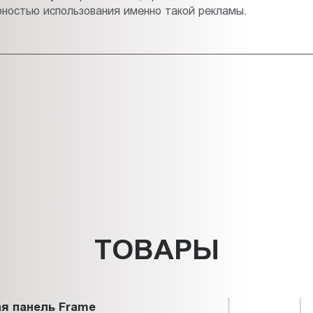
рностью использования именно такой рекламы.
ТОВАРЫ
я панель Frame