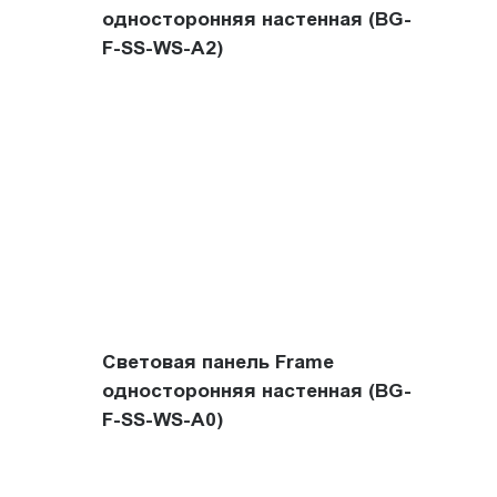
односторонняя настенная (BG-
F-SS-WS-A2)
Световая панель Frame
односторонняя настенная (BG-
F-SS-WS-A0)