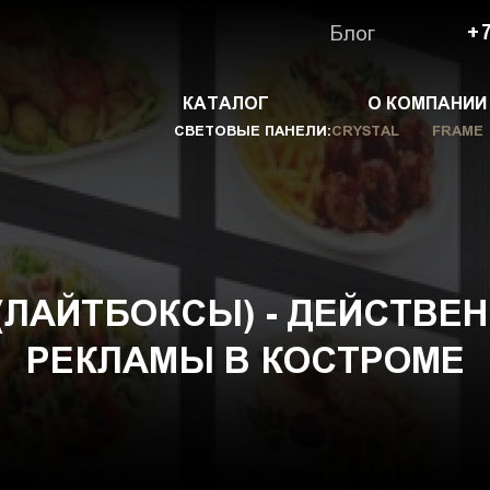
Блог
+7
КАТАЛОГ
О КОМПАНИИ
СВЕТОВЫЕ ПАНЕЛИ:
CRYSTAL
FRAME
(ЛАЙТБОКСЫ) - ДЕЙСТВЕ
РЕКЛАМЫ В КОСТРОМЕ