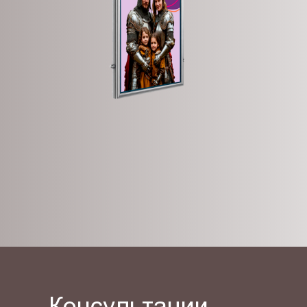
Консультации