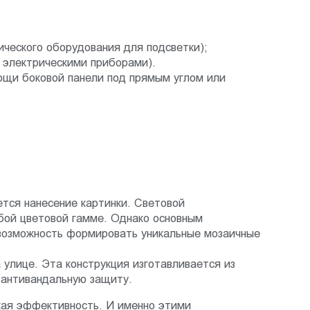
ического оборудования для подсветки);
 электрическими приборами).
ощи боковой панели под прямым углом или
тся нанесение картинки. Световой
бой цветовой гамме. Однако основным
 возможность формировать уникальные мозаичные
улице. Эта конструкция изготавливается из
антивандальную защиту.
кая эффективность. И именно этими