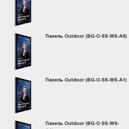
Панель Outdoor (BG-O-SS-WS-A0)
Панель Outdoor (BG-O-SS-WS-A1)
Панель Outdoor (BG-O-SS-WS-