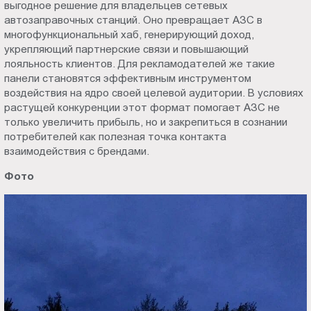
выгодное решение для владельцев сетевых
автозаправочных станций. Оно превращает АЗС в
многофункциональный хаб, генерирующий доход,
укрепляющий партнерские связи и повышающий
лояльность клиентов. Для рекламодателей же такие
панели становятся эффективным инструментом
воздействия на ядро своей целевой аудитории. В условиях
растущей конкуренции этот формат помогает АЗС не
только увеличить прибыль, но и закрепиться в сознании
потребителей как полезная точка контакта
взаимодействия с брендами.
Фото