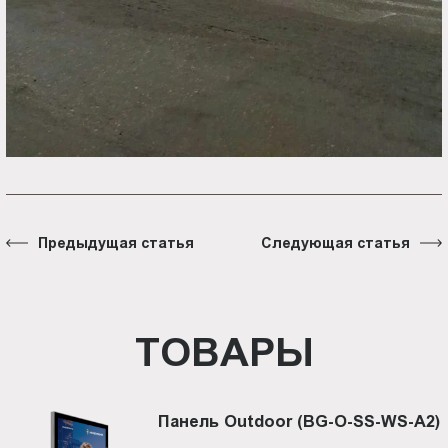
Предыдущая статья
Следующая статья
ТОВАРЫ
Панель Outdoor (BG-O-SS-WS-A2)