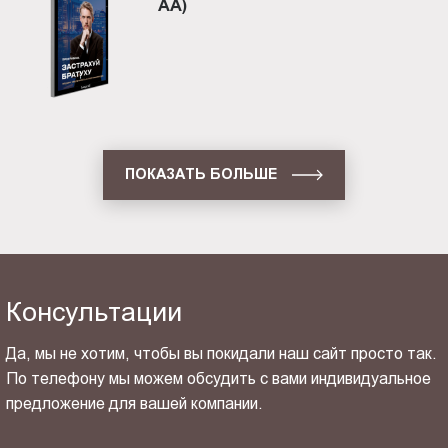
AA)
ПОКАЗАТЬ БОЛЬШЕ
Консультации
Да, мы не хотим, чтобы вы покидали наш сайт просто так.
По телефону мы можем обсудить с вами индивидуальное
предложение для вашей компании.
ОТПРАВИТЬ СВОЙ КОНТАКТ