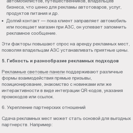
автомобилистов, путешественников, владельцев
бизнеса, что ценно для рекламы автотоваров, услуг,
продуктов питания и др.
Долгий контакт — пока клиент заправляет автомобиль
или посещает магазин при АЗС, он успевает запомнить
рекламное сообщение.
Эти факторы повышают спрос на аренду рекламных мест,
позволяя владельцам АЗС устанавливать приятные цены.
5. Гибкость и разнообразие рекламных подходов
Рекламные световые панели
поддерживают различные
формы взаимодействия прямые призывы,
позиционирование, знакомство с новинками или же
интерактивности в виде интеграции QR-кодов, указания
промокодов или ссылок.
6. Укрепление партнерских отношений
Сдача рекламных мест может стать основой для выгодных
партнерств. Например: