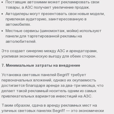
Поставщик автохимии может рекламировать свои
товары, а АЗС получает увеличение продаж.
Автодилеры могут презентовать свои новые модели,
привлекая аудиторию, заинтересованную в
автомобилях.
Местные сервисы (шиномонтаж, мойки) используют
панели для таргетированной рекламы на
автолюбителей.
Это создает синергию между АЗС и арендаторами,
усиливая экономическую выгоду для обеих сторон.
7. Минимальные затраты на внедрение
Установка световых панелей Begriff требует
первоначальных вложений, однако их окупаемость
достигается благодаря аренде за два-три месяца, что
делает такой рекламный носитель одним из самых
привлекательных вариантов инвестиций на АЗС.
Таким образом, сдача в аренду рекламных мест на
уличных световых панелях Begriff — это экономически