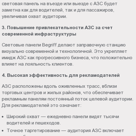
световая панель на въезде или выезде с АЗС будет
заметна как для водителей, так и для пассажиров,
увеличивая охват аудитории.
3. Повышение привлекательности АЗС за счет
современной инфраструктуры
Световые панели Begriff делают заправочную станцию
визуально современной и технологичной. Это укрепляет
имидж АЗС как прогрессивного бизнеса, что положительно
влияет на лояльность клиентов.
4. Высокая эффективность для рекламодателей
АЗС расположены вдоль оживленных трасс, вблизи
торговых центров и жилых районов, что обеспечивает
рекламным панелям постоянный поток целевой аудитории.
Для рекламодателей это означает:
Широкий охват — ежедневно панели видят тысячи
водителей и пешеходов.
Точное таргетирование — аудитория АЗС включает