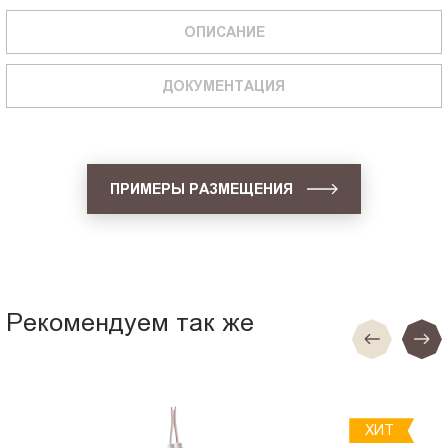
ОПИСАНИЕ
ДОКУМЕНТАЦИЯ
ПРИМЕРЫ РАЗМЕЩЕНИЯ
Рекомендуем так же
ХИТ