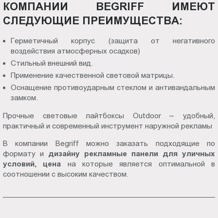
КОМПАНИИ BEGRIFF ИМЕЮТ
СЛЕДУЮЩИЕ ПРЕИМУЩЕСТВА:
Герметичный корпус (защита от негативного
воздействия атмосферных осадков)
Стильный внешний вид.
Применение качественной световой матрицы.
Оснащение противоударным стеклом и антивандальным
замком.
Прочные световые лайтбоксы Outdoor – удобный,
практичный и современный инструмент наружной рекламы
В компании Begriff можно заказать подходящие по
формату и
дизайну рекламные панели для уличных
условий, цена
на которые является оптимальной в
соотношении с высоким качеством.