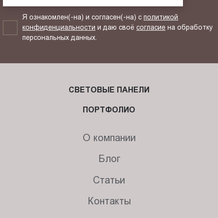
Я ознакомлен(-на) и согласен(-на) с
политикой
конфиденциальности
и даю своё
согласие
на обработку
персональных данных.
СВЕТОВЫЕ ПАНЕЛИ
ПОРТФОЛИО
О компании
Блог
Статьи
Контакты