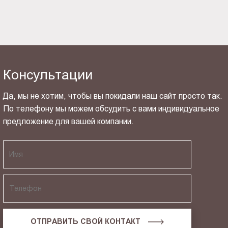
Консультации
Да, мы не хотим, чтобы вы покидали наш сайт просто так.
По телефону мы можем обсудить с вами индивидуальное
предложение для вашей компании.
ОТПРАВИТЬ СВОЙ КОНТАКТ