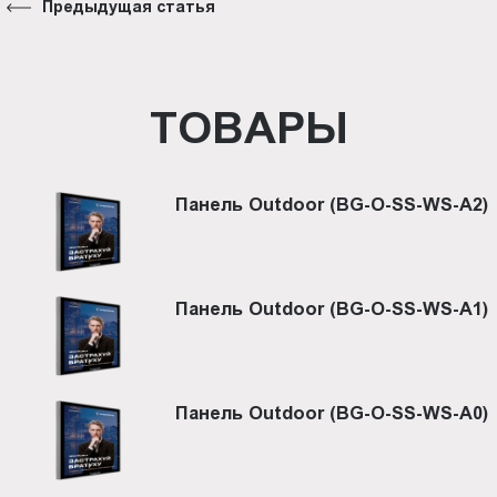
Предыдущая статья
ТОВАРЫ
Панель Outdoor (BG-O-SS-WS-A2)
Панель Outdoor (BG-O-SS-WS-A1)
Панель Outdoor (BG-O-SS-WS-A0)