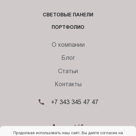
СВЕТОВЫЕ ПАНЕЛИ
ПОРТФОЛИО
О компании
Блог
Статьи
Контакты
+7 343 345 47 47
Продолжая использовать наш сайт, Вы даёте согласие на