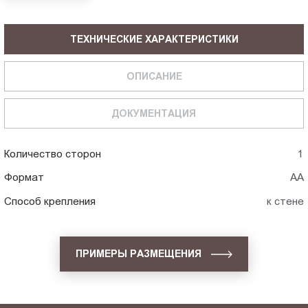
ТЕХНИЧЕСКИЕ ХАРАКТЕРИСТИКИ
ОПИСАНИЕ
ДОКУМЕНТАЦИЯ
Количество сторон
1
Формат
АА
Способ крепления
к стене
ПРИМЕРЫ РАЗМЕЩЕНИЯ