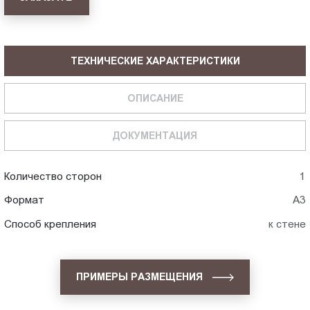
ТЕХНИЧЕСКИЕ ХАРАКТЕРИСТИКИ
ОПИСАНИЕ
ДОКУМЕНТАЦИЯ
Количество сторон
1
Формат
А3
Способ крепления
к стене
ПРИМЕРЫ РАЗМЕЩЕНИЯ