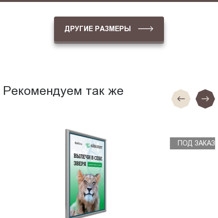
ДРУГИЕ РАЗМЕРЫ
Рекомендуем так же
ПОД ЗАКАЗ