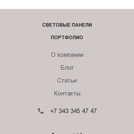
СВЕТОВЫЕ ПАНЕЛИ
ПОРТФОЛИО
О компании
Блог
Статьи
Контакты
+7 343 345 47 47