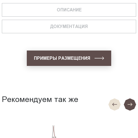
ОПИСАНИЕ
ДОКУМЕНТАЦИЯ
ПРИМЕРЫ РАЗМЕЩЕНИЯ
Рекомендуем так же