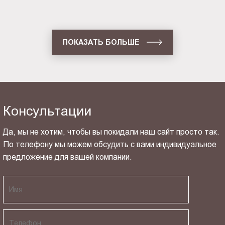
ПОКАЗАТЬ БОЛЬШЕ
Консультации
Да, мы не хотим, чтобы вы покидали наш сайт просто так.
По телефону мы можем обсудить с вами индивидуальное
предложение для вашей компании.