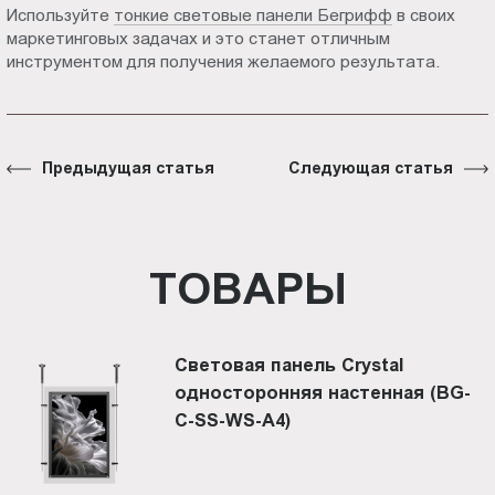
Используйте
тонкие световые панели Бегрифф
в своих
маркетинговых задачах и это станет отличным
инструментом для получения желаемого результата.
Предыдущая статья
Следующая статья
ТОВАРЫ
Световая панель Crystal
односторонняя настенная (BG-
C-SS-WS-A4)