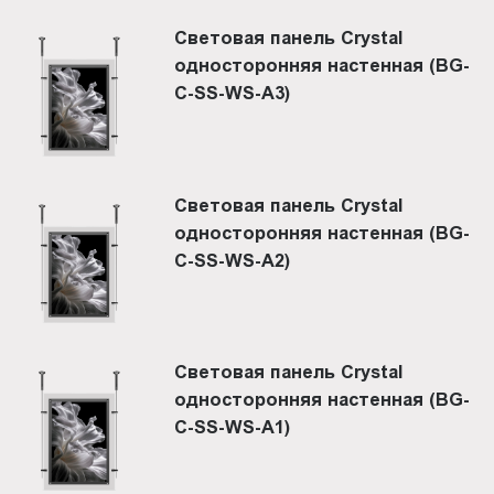
Световая панель Crystal
односторонняя настенная (BG-
C-SS-WS-A3)
Световая панель Crystal
односторонняя настенная (BG-
C-SS-WS-A2)
Световая панель Crystal
односторонняя настенная (BG-
C-SS-WS-A1)