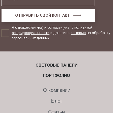
ОТПРАВИТЬ СВОЙ КОНТАКТ
Я ознакомлен(-на) и согласен(-на) с
политикой
конфиденциальности
и даю своё
согласие
на обработку
персональных данных.
СВЕТОВЫЕ ПАНЕЛИ
ПОРТФОЛИО
О компании
Блог
Статьи