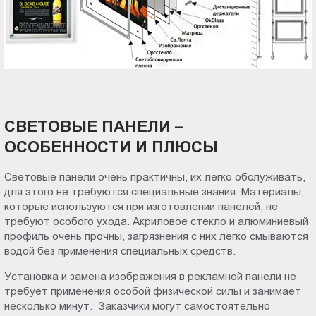
СВЕТОВЫЕ ПАНЕЛИ –
ОСОБЕННОСТИ И ПЛЮСЫ
Световые панели очень практичны, их легко обслуживать,
для этого не требуются специальные знания. Материалы,
которые используются при изготовлении панелей, не
требуют особого ухода. Акриловое стекло и алюминиевый
профиль очень прочны, загрязнения с них легко смываются
водой без применения специальных средств.
Установка и замена изображения в рекламной панели не
требует применения особой физической силы и занимает
несколько минут. Заказчики могут самостоятельно