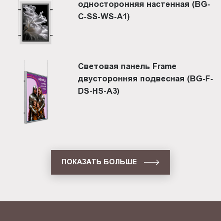
односторонняя настенная (BG-
C-SS-WS-A1)
Световая панель Frame
двусторонняя подвесная (BG-F-
DS-HS-A3)
ПОКАЗАТЬ БОЛЬШЕ