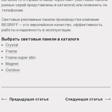
разных серий представлены в каталоге) или позвонить по
телефонам.
Световые рекламные панели производства компании
BEGRIFF – это европейское качество, эффективность
работы и надежность в эксплуатации.
Выбрать световые панели в каталоге
Crystal
Frame
Frame super slim
Magnet
Outdoor
Предыдущая статья
Следующая статья