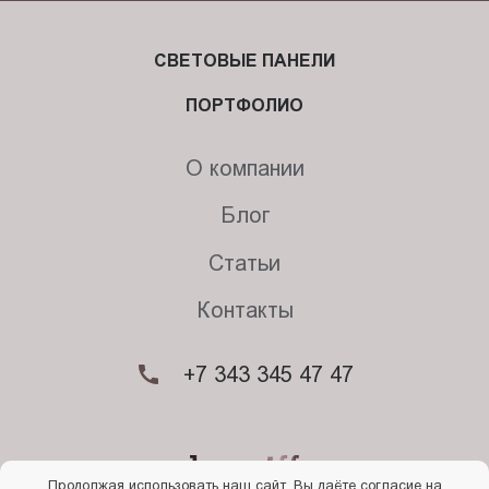
СВЕТОВЫЕ ПАНЕЛИ
ПОРТФОЛИО
О компании
Блог
Статьи
Контакты
+7 343 345 47 47
Продолжая использовать наш сайт, Вы даёте согласие на