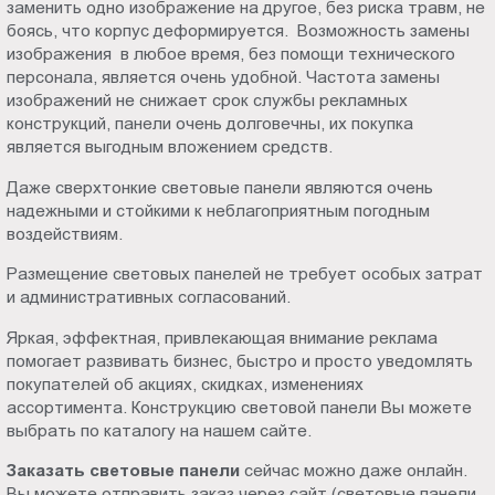
заменить одно изображение на другое, без риска травм, не
боясь, что корпус деформируется. Возможность замены
изображения в любое время, без помощи технического
персонала, является очень удобной. Частота замены
изображений не снижает срок службы рекламных
конструкций, панели очень долговечны, их покупка
является выгодным вложением средств.
Даже сверхтонкие световые панели являются очень
надежными и стойкими к неблагоприятным погодным
воздействиям.
Размещение световых панелей не требует особых затрат
и административных согласований.
Яркая, эффектная, привлекающая внимание реклама
помогает развивать бизнес, быстро и просто уведомлять
покупателей об акциях, скидках, изменениях
ассортимента. Конструкцию световой панели Вы можете
выбрать по каталогу на нашем сайте.
Заказать световые панели
сейчас можно даже онлайн.
Вы можете отправить заказ через сайт (световые панели