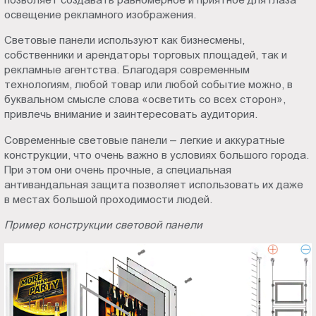
освещение рекламного изображения.
Световые панели используют как бизнесмены,
собственники и арендаторы торговых площадей, так и
рекламные агентства. Благодаря современным
технологиям, любой товар или любой событие можно, в
буквальном смысле слова «осветить со всех сторон»,
привлечь внимание и заинтересовать аудитория.
Современные световые панели – легкие и аккуратные
конструкции, что очень важно в условиях большого города.
При этом они очень прочные, а специальная
антивандальная защита позволяет использовать их даже
в местах большой проходимости людей.
Пример конструкции световой панели