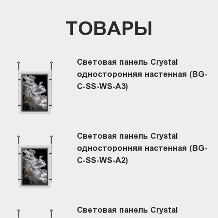
ТОВАРЫ
Световая панель Crystal
односторонняя настенная (BG-
C-SS-WS-A3)
Световая панель Crystal
односторонняя настенная (BG-
C-SS-WS-A2)
Световая панель Crystal