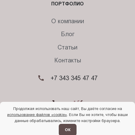
ПОРТФОЛИО
О компании
Блог
Статьи
Контакты
+7 343 345 47 47
Продолжая использовать наш сайт, Вы даёте согласие на
использование файлов «cookie»
. Если Вы не хотите, чтобы ваши
© 2026. Begriff
данные обрабатывались, измените настройки браузера.
Политика конфиденциальности
Прочти
меня
ОК