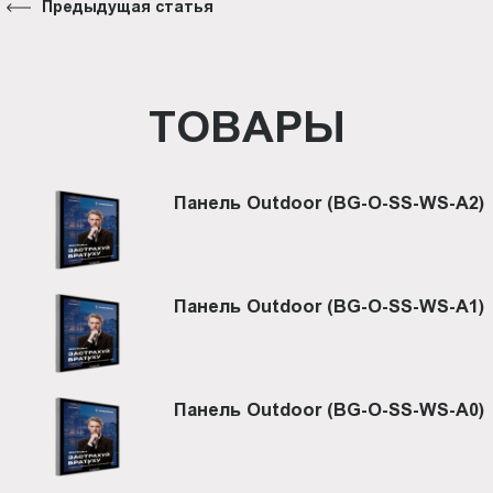
Предыдущая статья
ТОВАРЫ
Панель Outdoor (BG-O-SS-WS-A2)
Панель Outdoor (BG-O-SS-WS-A1)
Панель Outdoor (BG-O-SS-WS-A0)