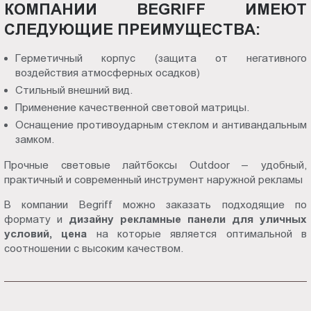
КОМПАНИИ BEGRIFF ИМЕЮТ
СЛЕДУЮЩИЕ ПРЕИМУЩЕСТВА:
Герметичный корпус (защита от негативного
воздействия атмосферных осадков)
Стильный внешний вид.
Применение качественной световой матрицы.
Оснащение противоударным стеклом и антивандальным
замком.
Прочные световые лайтбоксы Outdoor – удобный,
практичный и современный инструмент наружной рекламы
В компании Begriff можно заказать подходящие по
формату и
дизайну рекламные панели для уличных
условий, цена
на которые является оптимальной в
соотношении с высоким качеством.