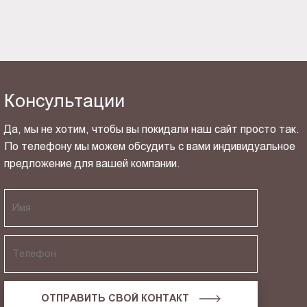
Консультации
Да, мы не хотим, чтобы вы покидали наш сайт просто так.
По телефону мы можем обсудить с вами индивидуальное
предложение для вашей компании.
ОТПРАВИТЬ СВОЙ КОНТАКТ