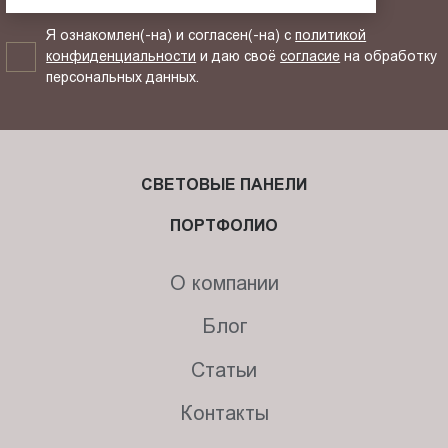
Я ознакомлен(-на) и согласен(-на) с
политикой
конфиденциальности
и даю своё
согласие
на обработку
персональных данных.
СВЕТОВЫЕ ПАНЕЛИ
ПОРТФОЛИО
О компании
Блог
Статьи
Контакты