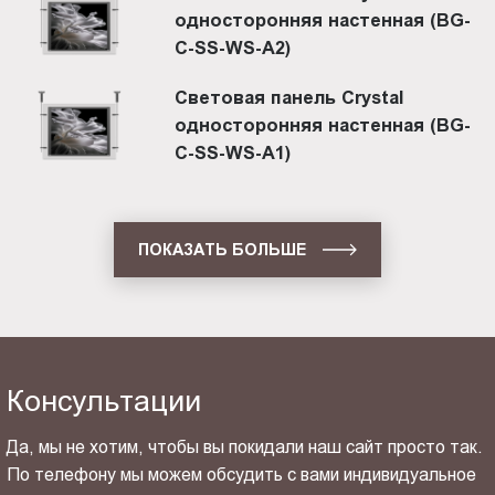
односторонняя настенная (BG-
C-SS-WS-A2)
Световая панель Crystal
односторонняя настенная (BG-
C-SS-WS-A1)
ПОКАЗАТЬ БОЛЬШЕ
Консультации
Да, мы не хотим, чтобы вы покидали наш сайт просто так.
По телефону мы можем обсудить с вами индивидуальное