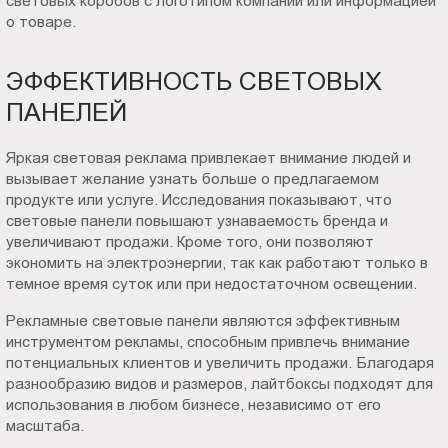
световых коробов с логотипом компании или информацией
о товаре.
ЭФФЕКТИВНОСТЬ СВЕТОВЫХ
ПАНЕЛЕЙ
Яркая световая реклама привлекает внимание людей и
вызывает желание узнать больше о предлагаемом
продукте или услуге. Исследования показывают, что
световые панели повышают узнаваемость бренда и
увеличивают продажи. Кроме того, они позволяют
экономить на электроэнергии, так как работают только в
темное время суток или при недостаточном освещении.
Рекламные световые панели являются эффективным
инструментом рекламы, способным привлечь внимание
потенциальных клиентов и увеличить продажи. Благодаря
разнообразию видов и размеров, лайтбоксы подходят для
использования в любом бизнесе, независимо от его
масштаба.