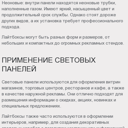
Неоновые: внутри панели находятся неоновые трубки,
наполненные газом. Имеют яркий, насыщенный цвет и
продолжительный срок службы. Однако стоят дороже
других видов, а их установка требует профессионального
подхода.
Лайтбоксы могут быть разных форм и размеров, от
небольших и компактных до огромных рекламных стендов.
ПРИМЕНЕНИЕ СВЕТОВЫХ
ПАНЕЛЕЙ
Световые панели используются для оформления витрин
магазинов, торговых центров, ресторанов и кафе, а также
в качестве наружной рекламы. Они отлично подходят для
размещения информации о скидках, акциях, новинках и
специальных предложениях.
Лайтбоксы также часто используются в оформлении
интерьеров, например, для создания декоративных