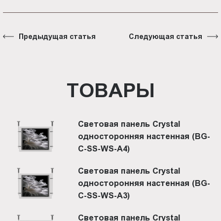
Предыдущая статья
Следующая статья
ТОВАРЫ
Световая панель Crystal
односторонняя настенная (BG-
C-SS-WS-A4)
Световая панель Crystal
односторонняя настенная (BG-
C-SS-WS-A3)
Световая панель Crystal