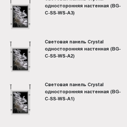
односторонняя настенная (BG-
C-SS-WS-A3)
Световая панель Crystal
односторонняя настенная (BG-
C-SS-WS-A2)
Световая панель Crystal
односторонняя настенная (BG-
C-SS-WS-A1)