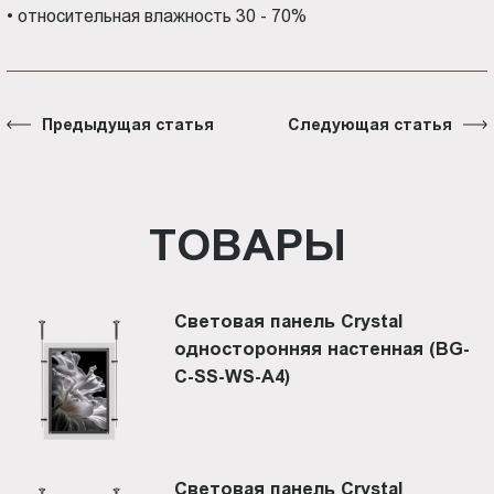
•
относительная влажность 30 - 70%
Предыдущая статья
Следующая статья
ТОВАРЫ
Световая панель Crystal
односторонняя настенная (BG-
C-SS-WS-A4)
Световая панель Crystal