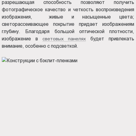
разрешающая способность позволяют получить
фотографическое качество и четкость воспроизведения
изображения, живые и насыщенные цвета;
светорассеивающее покрытие придает изображениям
глубину. Благодаря большой оптической плотности,
изображение в
световых панелях
будет привлекать
внимание, особенно с подсветкой.