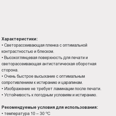
Характеристики:
•
Светорассеивающая пленка с оптимальной
контрастностью и блеском.
•
Высокоглянцевая поверхность для печати и
светорассеивающая антистатическая оборотная
сторона.
•
Очень быстрое высыхание с оптимальным
сопротивлением к истиранию и царапинам.
•
Изображение не требует ламинации после печати.
•
Устойчивость к погодным условиям и истиранию.
Рекомендуемые условия для использования:
о
•
температура 10 – 30
С