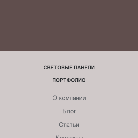
СВЕТОВЫЕ ПАНЕЛИ
ПОРТФОЛИО
О компании
Блог
Статьи
Контакты