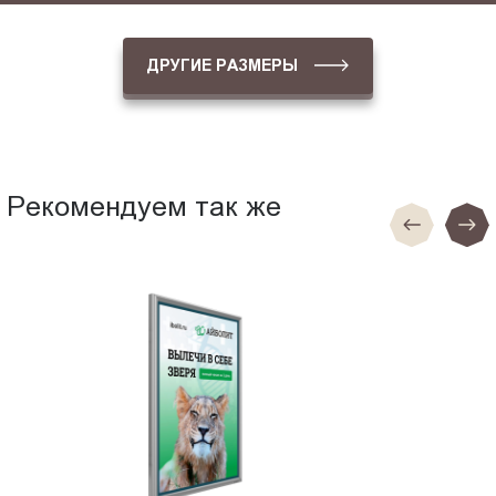
ДРУГИЕ РАЗМЕРЫ
Рекомендуем так же