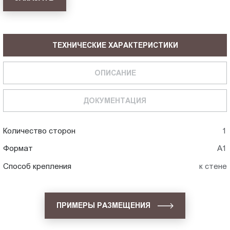
ТЕХНИЧЕСКИЕ ХАРАКТЕРИСТИКИ
ОПИСАНИЕ
ДОКУМЕНТАЦИЯ
Количество сторон
1
Формат
А1
Способ крепления
к стене
ПРИМЕРЫ РАЗМЕЩЕНИЯ