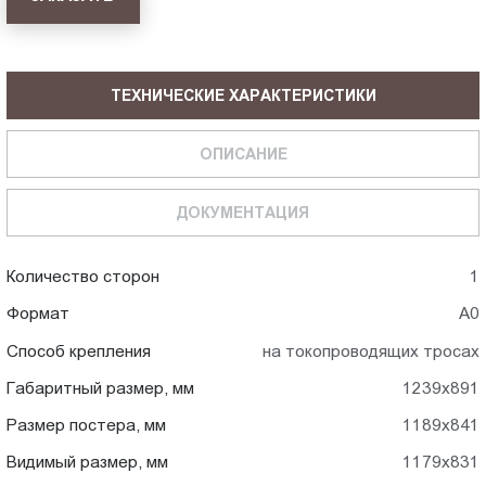
ТЕХНИЧЕСКИЕ ХАРАКТЕРИСТИКИ
ОПИСАНИЕ
ДОКУМЕНТАЦИЯ
Количество сторон
1
Формат
А0
Способ крепления
на токопроводящих тросах
Габаритный размер, мм
1239x891
Размер постера, мм
1189x841
Видимый размер, мм
1179x831