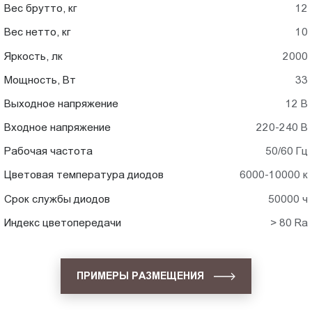
Вес брутто, кг
12
Вес нетто, кг
10
Яркость, лк
2000
Мощность, Вт
33
Выходное напряжение
12 В
Входное напряжение
220-240 В
Рабочая частота
50/60 Гц
Цветовая температура диодов
6000-10000 к
Срок службы диодов
50000 ч
Индекс цветопередачи
> 80 Ra
ПРИМЕРЫ РАЗМЕЩЕНИЯ