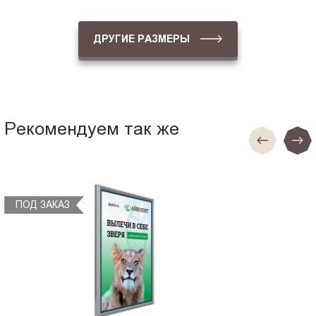
ДРУГИЕ РАЗМЕРЫ
Рекомендуем так же
ПОД ЗАКАЗ