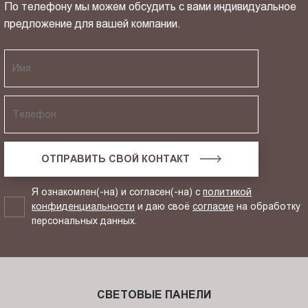
По телефону мы можем обсудить с вами индивидуальное
предложение для вашей компании.
ОТПРАВИТЬ СВОЙ КОНТАКТ
Я ознакомлен(-на) и согласен(-на) с
политикой
конфиденциальности
и даю своё
согласие
на обработку
персональных данных.
СВЕТОВЫЕ ПАНЕЛИ