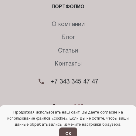
ПОРТФОЛИО
О компании
Блог
Статьи
Контакты
+7 343 345 47 47
Продолжая использовать наш сайт, Вы даёте согласие на
использование файлов «cookie»
. Если Вы не хотите, чтобы ваши
© 2026. Begriff
данные обрабатывались, измените настройки браузера.
Политика конфиденциальности
Прочти
меня
ОК