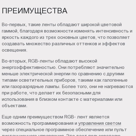
ПРЕИМУЩЕСТВА
Во-первых, такие ленты обладают широкой цветовой
гаммой, благодаря возможности изменять интенсивность и
яркость каждого из трех основных цветов, что позволяет
создавать множество различных оттенков и эффектов
освещения.
Во-вторых, RGB-ленты обладают высокой
энергоэффективностью. Они потребляют значительно
меньше электрической энергии по сравнению с другими
типами осветительных приборов, такими как галогенные
или газоразрядные лампы. Более того, они не нагреваются
при работе, что делает их безопасными для
использования в близком контакте с материалами или
объектами.
Еще одним преимуществом RGB- лент является
возможность программирования и
управления светом
через специальное программное обеспечение или пульт
дистанционного управления. Это дает пользователю