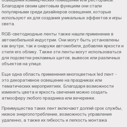
Благодаря своим цветовым функциям они стали
популярными среди дизайнеров освещения, которые
используют их для создания уникальных эффектов и игры
света.
RGB-светодиодные ленты также нашли применение в
автомобильной индустрии. Они могут быть установлены
как внутри, так и снаружи автомобиля, добавляя яркости и
стиля его облику. Также эти ленты могут использоваться
для подсветки рекламных щитов, вывесок или различных
объектов на улице.
Еще одна область применения многоцветных led лент -
это декоративное освещение на праздниках или
тематических мероприятиях. Благодаря возможности
изменять цвета и яркость свечения можно создать
атмосферу любого праздника или вечеринки.
Преимущества таких лент включают долгий срок службы,
низкое энергопотребление, возможность управления
удаленно, а также их гибкость и легкость монтажа