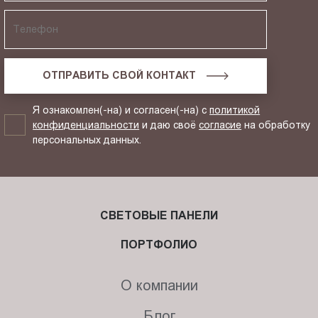
ОТПРАВИТЬ СВОЙ КОНТАКТ
Я ознакомлен(-на) и согласен(-на) с
политикой
конфиденциальности
и даю своё
согласие
на обработку
персональных данных.
СВЕТОВЫЕ ПАНЕЛИ
ПОРТФОЛИО
О компании
Блог