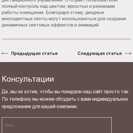
полный контроль над цветом, яркостью и режимами
работы освещения. Благодаря этому, диодные
многоцветные ленты могут использоваться для создания
динамичных световых эффектов и анимаций
Предыдущая статья
Следующая статья
Консультации
Да, мы не хотим, чтобы вы покидали наш сайт просто так.
По телефону мы можем обсудить с вами индивидуальное
предложение для вашей компании.