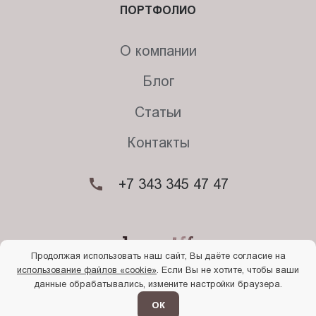
ПОРТФОЛИО
О компании
Блог
Статьи
Контакты
+7 343 345 47 47
Продолжая использовать наш сайт, Вы даёте согласие на
использование файлов «cookie»
. Если Вы не хотите, чтобы ваши
© 2026. Begriff
данные обрабатывались, измените настройки браузера.
Политика конфиденциальности
Прочти
меня
ОК