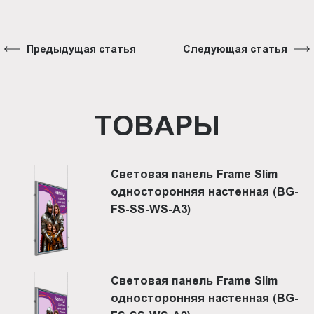
Предыдущая статья
Следующая статья
ТОВАРЫ
Световая панель Frame Slim
односторонняя настенная (BG-
FS-SS-WS-A3)
Световая панель Frame Slim
односторонняя настенная (BG-