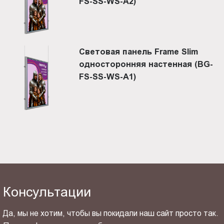
FS-SS-WS-A2)
Световая панель Frame Slim
односторонняя настенная (BG-
FS-SS-WS-A1)
Консультации
Да, мы не хотим, чтобы вы покидали наш сайт просто так.