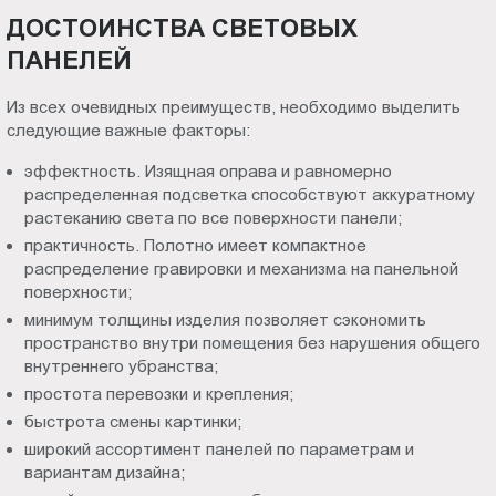
ДОСТОИНСТВА СВЕТОВЫХ
ПАНЕЛЕЙ
Из всех очевидных преимуществ, необходимо выделить
следующие важные факторы:
эффектность. Изящная оправа и равномерно
распределенная подсветка способствуют аккуратному
растеканию света по все поверхности панели;
практичность. Полотно имеет компактное
распределение гравировки и механизма на панельной
поверхности;
минимум толщины изделия позволяет сэкономить
пространство внутри помещения без нарушения общего
внутреннего убранства;
простота перевозки и крепления;
быстрота смены картинки;
широкий ассортимент панелей по параметрам и
вариантам дизайна;