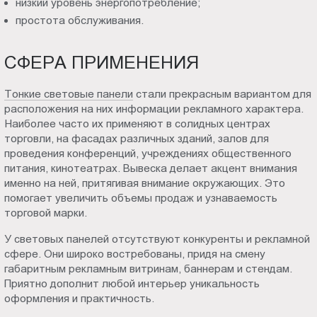
низкий уровень энергопотребление;
простота обслуживания.
СФЕРА ПРИМЕНЕНИЯ
Тонкие световые панели
стали прекрасным вариантом для
расположения на них информации рекламного характера.
Наиболее часто их применяют в солидных центрах
торговли, на фасадах различных зданий, залов для
проведения конференций, учреждениях общественного
питания, кинотеатрах. Вывеска делает акцент внимания
именно на ней, притягивая внимание окружающих. Это
помогает увеличить объемы продаж и узнаваемость
торговой марки.
У световых панелей отсутствуют конкуренты и рекламной
сфере. Они широко востребованы, придя на смену
габаритным рекламным витринам, баннерам и стендам.
Приятно дополнит любой интерьер уникальность
оформления и практичность.