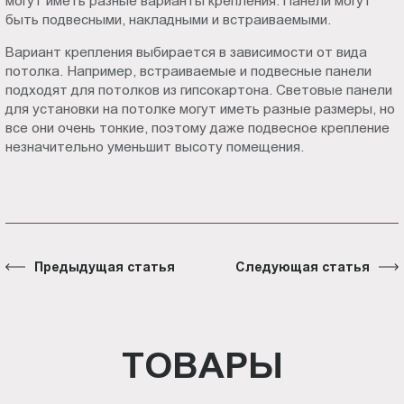
могут иметь разные варианты крепления. Панели могут
быть подвесными, накладными и встраиваемыми.
Вариант крепления выбирается в зависимости от вида
потолка. Например, встраиваемые и подвесные панели
подходят для потолков из гипсокартона. Световые панели
для установки на потолке могут иметь разные размеры, но
все они очень тонкие, поэтому даже подвесное крепление
незначительно уменьшит высоту помещения.
Предыдущая статья
Следующая статья
ТОВАРЫ