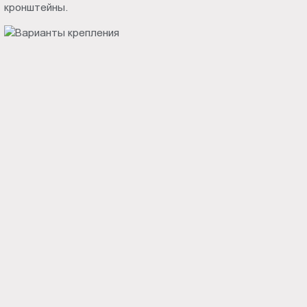
кронштейны.