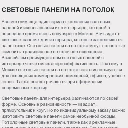
СВЕТОВЫЕ ПАНЕЛИ НА ПОТОЛОК
Рассмотрим еще один вариант крепления световых
панелей и использования их в интерьере, который в
последнее время очень популярен в Москве. Речь идет о
световых панелях для интерьера, которые закрепляются
на потолке. Световые панели на потолке могут полностью
заменить традиционное потолочное освещение.
Важнейшем преимуществом световых панелей в
интерьере является их энергоэффективность. Поэтому в
Москве световые панели на потолке часто используются
для освещения коммерческих помещений, офисов, учебных
залов. Также они встречаются при оформлении
современных квартир.
Световые панели для интерьера различаются по своей
форме. Основные разновидности — квадрат,
прямоугольник и круг. Но по индивидуальному заказу можно
изготовить световые панели самой необычной формы.
Потолочные световые панели, также как и рекламные,