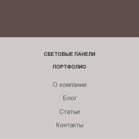
СВЕТОВЫЕ ПАНЕЛИ
ПОРТФОЛИО
О компании
Блог
Статьи
Контакты