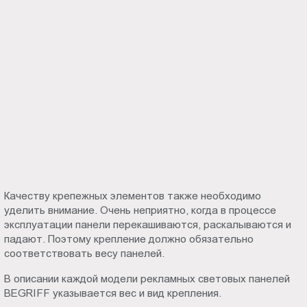
Качеству крепежных элементов также необходимо
уделить внимание. Очень неприятно, когда в процессе
эксплуатации панели перекашиваются, раскалываются и
падают. Поэтому крепление должно обязательно
соответствовать весу панелей.
В описании каждой модели рекламных световых панелей
BEGRIFF указывается вес и вид крепления.