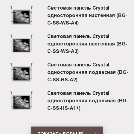
Световая панель Crystal
односторонняя настенная (BG-
C-SS-WS-A4)
Световая панель Crystal
односторонняя настенная (BG-
C-SS-WS-A3)
Световая панель Crystal
односторонняя подвесная (BG-
C-SS-HS-A2)
Световая панель Crystal
односторонняя подвесная (BG-
C-SS-HS-A1+)
ПОКАЗАТЬ БОЛЬШЕ