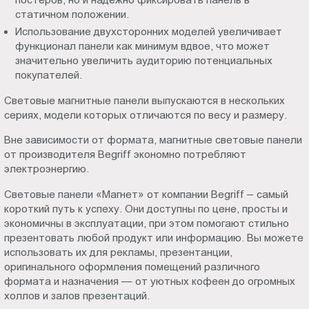
статичном положении.
Использование двухсторонних моделей увеличивает
функционал панели как минимум вдвое, что может
значительно увеличить аудиторию потенциальных
покупателей.
Световые магнитные панели выпускаются в нескольких
сериях, модели которых отличаются по весу и размеру.
Вне зависимости от формата, магнитные световые панели
от производителя Begriff экономно потребляют
электроэнергию.
Световые панели «Магнет» от компании Begriff – самый
короткий путь к успеху. Они доступны по цене, просты и
экономичны в эксплуатации, при этом помогают стильно
презентовать любой продукт или информацию. Вы можете
использовать их для рекламы, презентанции,
оригинального оформления помещений различного
формата и назначения — от уютных кофеен до огромных
холлов и залов презентаций.