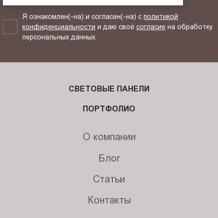
Я ознакомлен(-на) и согласен(-на) с
политикой
конфиденциальности
и даю своё
согласие
на обработку
персональных данных.
СВЕТОВЫЕ ПАНЕЛИ
ПОРТФОЛИО
О компании
Блог
Статьи
Контакты