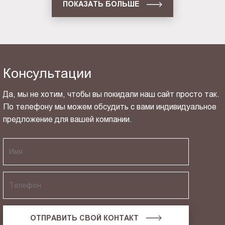
ПОКАЗАТЬ БОЛЬШЕ
Консультации
Да, мы не хотим, чтобы вы покидали наш сайт просто так.
По телефону мы можем обсудить с вами индивидуальное
предложение для вашей компании.
ОТПРАВИТЬ СВОЙ КОНТАКТ