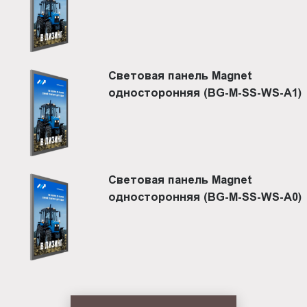
Световая панель Magnet
односторонняя (BG-M-SS-WS-A1)
Световая панель Magnet
односторонняя (BG-M-SS-WS-A0)