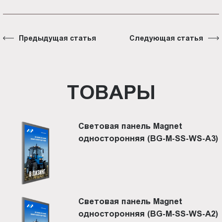
Предыдущая статья
Следующая статья
ТОВАРЫ
Световая панель Magnet
односторонняя (BG-M-SS-WS-A3)
Световая панель Magnet
односторонняя (BG-M-SS-WS-A2)