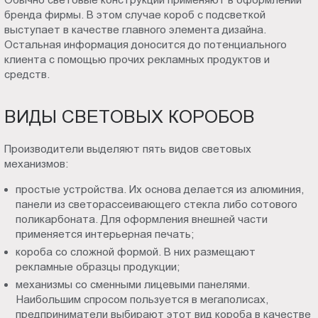
бренда фирмы. В этом случае короб с подсветкой
выступает в качестве главного элемента дизайна.
Остальная информация доносится до потенциального
клиента с помощью прочих рекламных продуктов и
средств.
ВИДЫ СВЕТОВЫХ КОРОБОВ
Производители выделяют пять видов световых
механизмов:
простые устройства. Их основа делается из алюминия,
панели из светорассеивающего стекла либо сотового
поликарбоната. Для оформления внешней части
применяется интерьерная печать;
короба со сложной формой. В них размещают
рекламные образцы продукции;
механизмы со сменными лицевыми панелями.
Наибольшим спросом пользуется в мегаполисах,
предприниматели выбирают этот вид короба в качестве