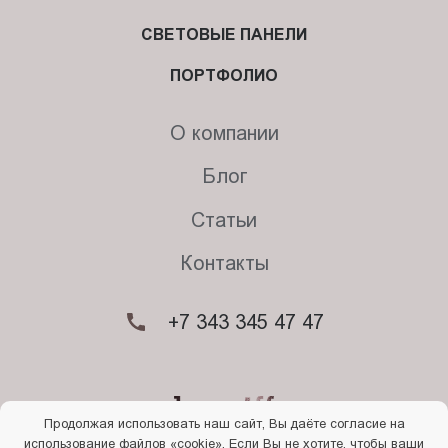
СВЕТОВЫЕ ПАНЕЛИ
ПОРТФОЛИО
О компании
Блог
Статьи
Контакты
+7 343 345 47 47
Продолжая использовать наш сайт, Вы даёте согласие на
использование файлов «cookie»
. Если Вы не хотите, чтобы ваши