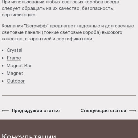
При использовании любых световых коробов всегда
следует обращать на их качество, безопасность,
сертификацию.
Компания "Бегрифф" предлагает надежные и долговечные
световые панели (тонкие световые короба) высокого
качества, с гарантией и сертификатами:
Crystal
Frame
Magnet Bar
Magnet
Outdoor
Предыдущая статья
Следующая статья
Консультации