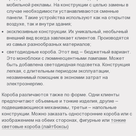
мобильной рекламы. На конструкции с целью замены в
случае необходимости устанавливаются сменные
панели. Такие устройства используют как на открытом
воздухе, так и внутри здания;
эксклюзивные конструкции. Их уникальный, необычный
внешний вид всегда завлекает клиентов. Производятся
из самых разнообразных материалов;
светодиодные короба. Этот вид – бюджетный вариант.
Это моноблоки с люминесцентными лампами. Может
быть добавлена светодиодная подсветка. Конструкция
легкая, с длительным периодом эксплуатации,
незаменимый помощник в экономии затрат на
электроэнергию.
Короба различаются также по форме. Одни клиенты
предпочитают объемные и тонкие изделия, другие –
подвешивающиеся механизмы, третьи – напольные
конструкции. Можно заказать односторонние короба или с
изображением на обеих сторонах, фигурные или
тонкие
световые короба (лайтбоксы)