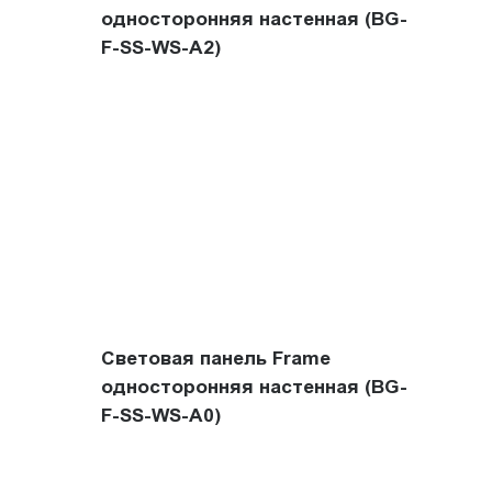
односторонняя настенная (BG-
F-SS-WS-A2)
Световая панель Frame
односторонняя настенная (BG-
F-SS-WS-A0)