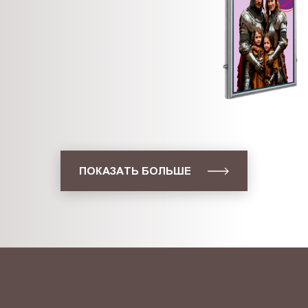
ПОКАЗАТЬ БОЛЬШЕ