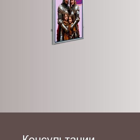
Консультации