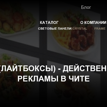
Блог
КАТАЛОГ
О КОМПАНИИ
СВЕТОВЫЕ ПАНЕЛИ:
CRYSTAL
FRAME
(ЛАЙТБОКСЫ) - ДЕЙСТВЕ
РЕКЛАМЫ В ЧИТЕ