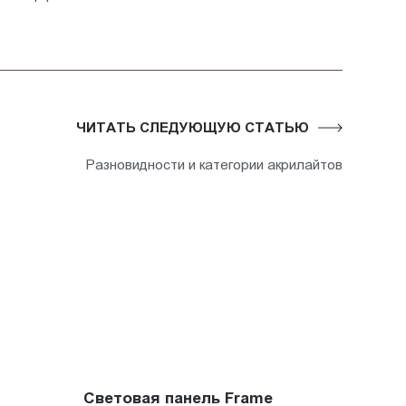
ЧИТАТЬ СЛЕДУЮЩУЮ СТАТЬЮ
Разновидности и категории акрилайтов
Световая панель Frame