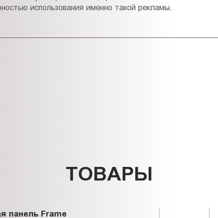
рностью использования именно такой рекламы.
ТОВАРЫ
я панель Frame