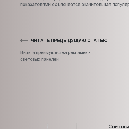
показателями объясняется значительная популя
ЧИТАТЬ ПРЕДЫДУЩУЮ СТАТЬЮ
Виды и преимущества рекламных
световых панелей
Светова