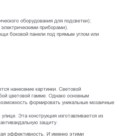
ического оборудования для подсветки);
 электрическими приборами).
ощи боковой панели под прямым углом или
тся нанесение картинки. Световой
бой цветовой гамме. Однако основным
 возможность формировать уникальные мозаичные
улице. Эта конструкция изготавливается из
антивандальную защиту.
кая эффективность. И именно этими