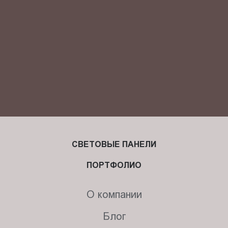
СВЕТОВЫЕ ПАНЕЛИ
ПОРТФОЛИО
О компании
Блог