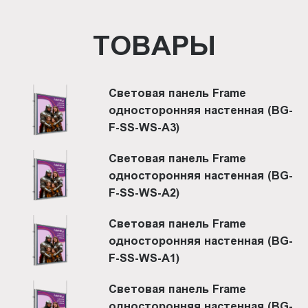
ТОВАРЫ
Световая панель Frame
односторонняя настенная (BG-
F-SS-WS-A3)
Световая панель Frame
односторонняя настенная (BG-
F-SS-WS-A2)
Световая панель Frame
односторонняя настенная (BG-
F-SS-WS-A1)
Световая панель Frame
односторонняя настенная (BG-