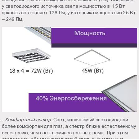
у светодиодного источника света мощностью в 15 Вт
яркость составляет 136 Лм, у источника мощностью 25 Вт
– 249 Лм.
-
Комфортный спектр.
Свет, излучаемый светодиодами
более комфортен для глаз, а спектр ближе естественному
освещению, чем свет люминесцентных ламп. При этом