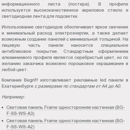
информационного листа (постера). В профиле
используется высококачественное акриловое стекло и
светодиодная лента для подсветки.
Использование светодиодов обеспечивает яркое свечение
и минимальный расход электроэнергии, а также делает
возможным создание панелей с минимальной толщиной. На
лицевую часть панели наносится специальное
антибликовое покрытие. Стандартным оформлением
алюминиевого профиля является серебристый цвет, но по
желанию заказчика возможно порошковое окрашивание в
любой цвет.
Компания Begriff изготавливает рекламные led панели в
Екатеринбурге
с размерами по стандартам от А4 до А0.
Например:
Световая панель Frame односторонняя настенная (BG-
F-SS-WS-A3)
Световая панель Frame односторонняя настенная (BG-
F-SS-WS-A2)