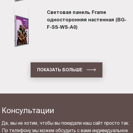
Световая панель Frame
односторонняя настенная (BG-
F-SS-WS-A0)
ПОКАЗАТЬ БОЛЬШЕ
Консультации
Да, мы не хотим, чтобы вы покидали наш сайт просто так.
По телефону мы можем обсудить с вами индивидуальное