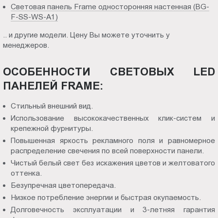
Световая панель Frame односторонняя настенная (BG-
F-SS-WS-A1)
.. и другие модели. Цену Вы можете уточнить у
менеджеров.
ОСОБЕННОСТИ СВЕТОВЫХ LED
ПАНЕЛЕЙ FRAME:
Стильный внешний вид.
Использование высококачественных клик-систем и
крепежной фурнитуры.
Повышенная яркость рекламного поля и равномерное
распределение свечения по всей поверхности панели.
Чистый белый свет без искажения цветов и желтоватого
оттенка.
Безупречная цветопередача.
Низкое потребление энергии и быстрая окупаемость.
Долговечность эксплуатации и 3-летняя гарантия