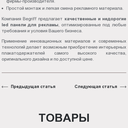
фирмы-производителя.
Простой монтаж и легкая смена рекламного материала.
Компания Begriff предлагает
качественные и недорогие
led панели для рекламы
, оптимизированные под любые
требования и условия Вашего бизнеса.
Применение инновационных материалов и современных
технологий делает возможным приобретение интерьерных
плакатодержателей самого высокого качества,
оригинального дизайна и по доступной цене.
Предыдущая статья
Следующая статья
ТОВАРЫ