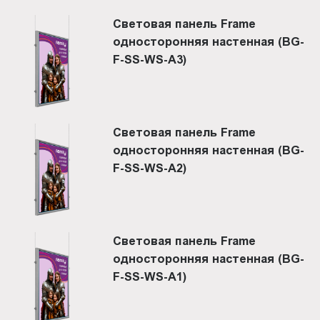
Световая панель Frame
односторонняя настенная (BG-
F-SS-WS-A3)
Световая панель Frame
односторонняя настенная (BG-
F-SS-WS-A2)
Световая панель Frame
односторонняя настенная (BG-
F-SS-WS-A1)