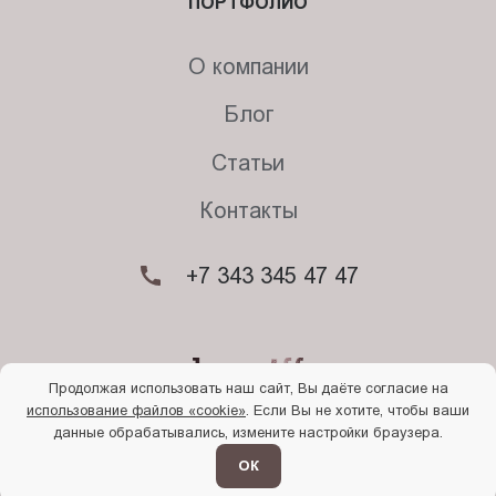
ПОРТФОЛИО
О компании
Блог
Статьи
Контакты
+7 343 345 47 47
Продолжая использовать наш сайт, Вы даёте согласие на
использование файлов «cookie»
. Если Вы не хотите, чтобы ваши
© 2026. Begriff
данные обрабатывались, измените настройки браузера.
Политика конфиденциальности
Прочти
меня
ОК