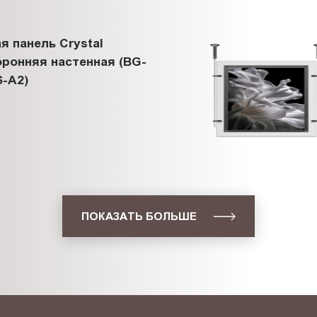
я панель Crystal
ронняя настенная (BG-
-A2)
ПОКАЗАТЬ БОЛЬШЕ