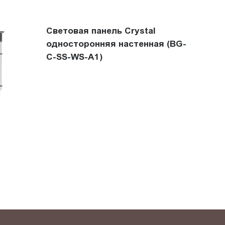
Световая панель Crystal
односторонняя настенная (BG-
C-SS-WS-A1)