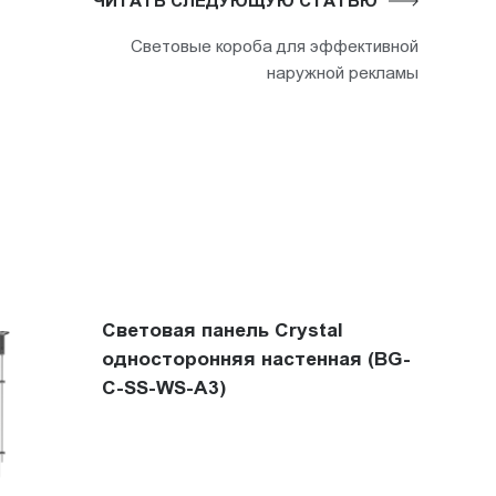
ЧИТАТЬ СЛЕДУЮЩУЮ СТАТЬЮ
Световые короба для эффективной
наружной рекламы
Световая панель Crystal
односторонняя настенная (BG-
C-SS-WS-A3)