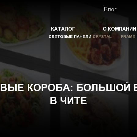
Блог
КАТАЛОГ
О КОМПАНИИ
СВЕТОВЫЕ ПАНЕЛИ:
CRYSTAL
FRAME
ОВЫЕ КОРОБА: БОЛЬШОЙ 
В ЧИТЕ