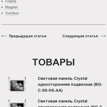
Frame
Magnet
Outdoor
Предыдущая статья
Следующая статья
ТОВАРЫ
Световая панель Crystal
односторонняя подвесная (BG-
C-SS-HS-AА)
Световая панель Crystal