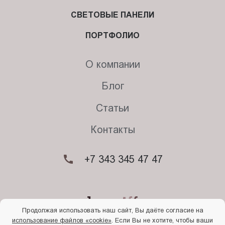
СВЕТОВЫЕ ПАНЕЛИ
ПОРТФОЛИО
О компании
Блог
Статьи
Контакты
+7 343 345 47 47
Продолжая использовать наш сайт, Вы даёте согласие на
использование файлов «cookie»
. Если Вы не хотите, чтобы ваши