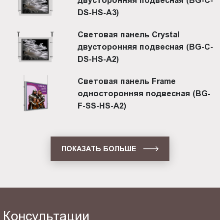
двусторонняя подвесная (BG-C-
DS-HS-A3)
Световая панель Crystal
двусторонняя подвесная (BG-C-
DS-HS-A2)
Световая панель Frame
односторонняя подвесная (BG-
F-SS-HS-A2)
ПОКАЗАТЬ БОЛЬШЕ
Консультации