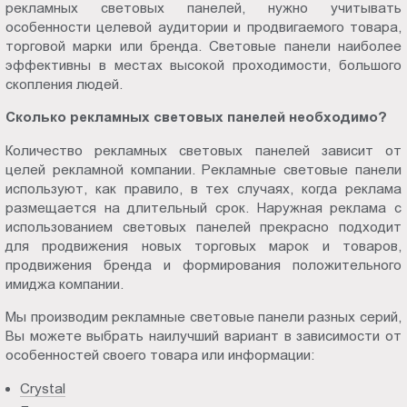
рекламных световых панелей, нужно учитывать
особенности целевой аудитории и продвигаемого товара,
торговой марки или бренда. Световые панели наиболее
эффективны в местах высокой проходимости, большого
скопления людей.
Сколько рекламных световых панелей необходимо?
Количество рекламных световых панелей зависит от
целей рекламной компании. Рекламные световые панели
используют, как правило, в тех случаях, когда реклама
размещается на длительный срок. Наружная реклама с
использованием световых панелей прекрасно подходит
для продвижения новых торговых марок и товаров,
продвижения бренда и формирования положительного
имиджа компании.
Мы производим рекламные световые панели разных серий,
Вы можете выбрать наилучший вариант в зависимости от
особенностей своего товара или информации:
Crystal