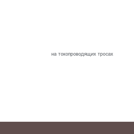
на токопроводящих тросах