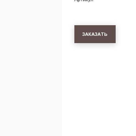
ЗАКАЗАТЬ