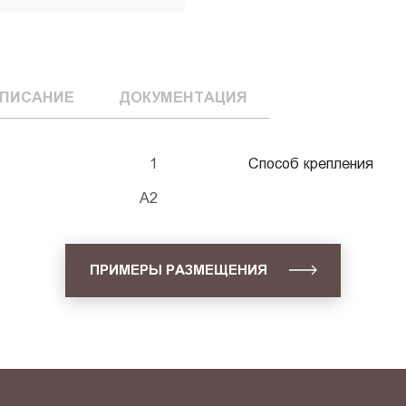
ПИСАНИЕ
ДОКУМЕНТАЦИЯ
1
Способ крепления
А2
ПРИМЕРЫ РАЗМЕЩЕНИЯ