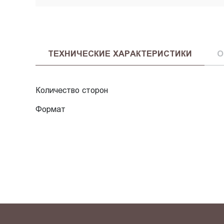
ТЕХНИЧЕСКИЕ ХАРАКТЕРИСТИКИ
О
Количество сторон
Формат