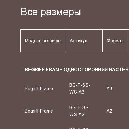
Все размеры
Модель бегрифа
Артикул
Формат
BEGRIFF FRAME ОДНОСТОРОННЯЯ НАСТЕН
BG-F-SS-
Begriff Frame
A3
WS-A3
BG-F-SS-
Begriff Frame
A2
WS-A2