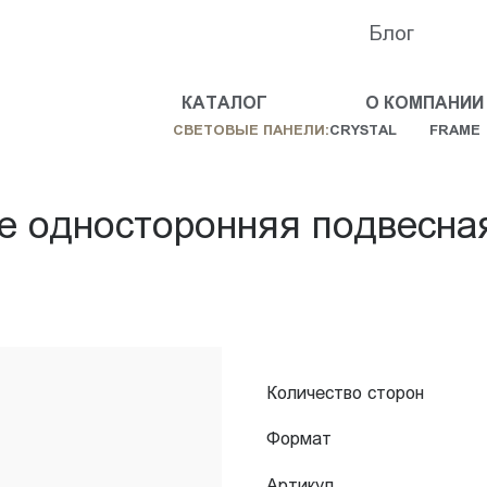
Блог
КАТАЛОГ
О КОМПАНИИ
СВЕТОВЫЕ ПАНЕЛИ:
CRYSTAL
FRAME
e односторонняя подвесна
Количество сторон
Формат
Артикул