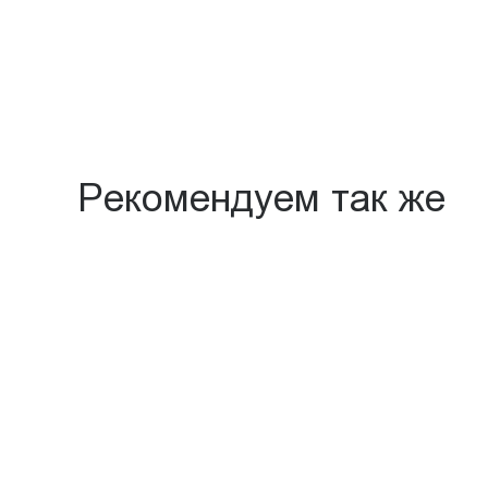
Рекомендуем так же