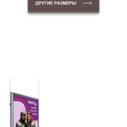
ДРУГИЕ РАЗМЕРЫ