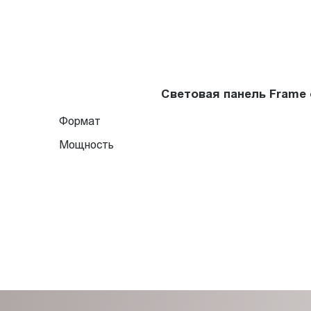
Световая панель Frame
Формат
Мощность