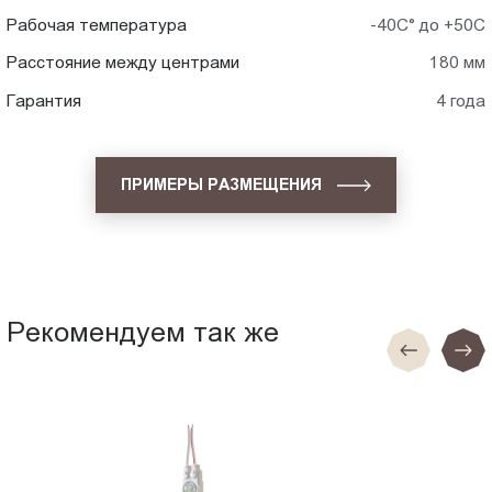
Рабочая температура
-40С° до +50С
Расстояние между центрами
180 мм
Гарантия
4 года
ПРИМЕРЫ РАЗМЕЩЕНИЯ
Рекомендуем так же