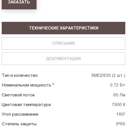
ЗАКАЗАТЬ
ТЕХНИЧЕСКИЕ ХАРАКТЕРИСТИКИ
ОПИСАНИЕ
ДОКУМЕНТАЦИЯ
Тип и количество
SMD2835 (2 шт.)
Номинальная мощность °
0,72 Вт
Световой поток
65 Лм
Цветовая температура
7500 К
Угол рассеивания
160⁰
Степень защиты
IP65