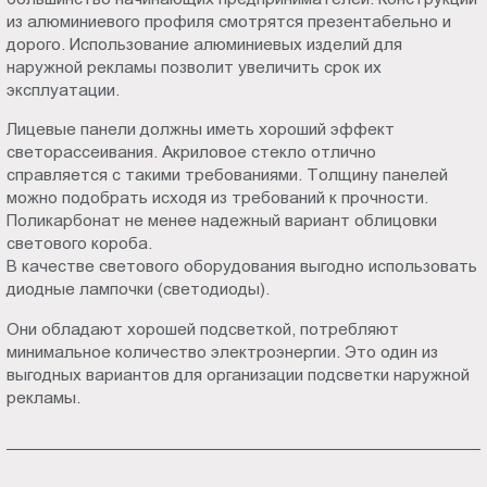
из алюминиевого профиля смотрятся презентабельно и
дорого. Использование алюминиевых изделий для
наружной рекламы позволит увеличить срок их
эксплуатации.
Лицевые панели должны иметь хороший эффект
светорассеивания. Акриловое стекло отлично
справляется с такими требованиями. Толщину панелей
можно подобрать исходя из требований к прочности.
Поликарбонат не менее надежный вариант облицовки
светового короба.
В качестве светового оборудования выгодно использовать
диодные лампочки (светодиоды).
Они обладают хорошей подсветкой, потребляют
минимальное количество электроэнергии. Это один из
выгодных вариантов для организации подсветки наружной
рекламы.