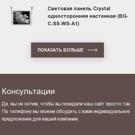
Световая панель Crystal
односторонняя настенная (BG-
C-SS-WS-A1)
ПОКАЗАТЬ БОЛЬШЕ
Консультации
Да, мы не хотим, чтобы вы покидали наш сайт просто так.
По телефону мы можем обсудить с вами индивидуальное
предложение для вашей компании.
ОТПРАВИТЬ СВОЙ КОНТАКТ