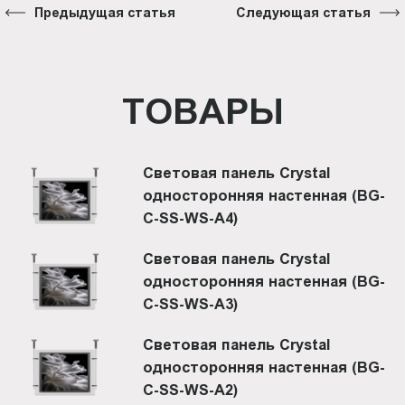
Предыдущая статья
Следующая статья
ТОВАРЫ
Световая панель Crystal
односторонняя настенная (BG-
C-SS-WS-A4)
Световая панель Crystal
односторонняя настенная (BG-
C-SS-WS-A3)
Световая панель Crystal
односторонняя настенная (BG-
C-SS-WS-A2)