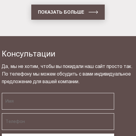
ПОКАЗАТЬ БОЛЬШЕ
Консультации
Да, мы не хотим, чтобы вы покидали наш сайт просто так.
По телефону мы можем обсудить с вами индивидуальное
предложение для вашей компании.