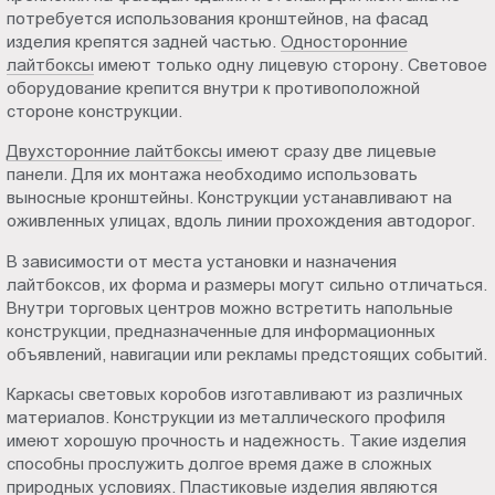
потребуется использования кронштейнов, на фасад
изделия крепятся задней частью.
Односторонние
лайтбоксы
имеют только одну лицевую сторону. Световое
оборудование крепится внутри к противоположной
стороне конструкции.
Двухсторонние лайтбоксы
имеют сразу две лицевые
панели. Для их монтажа необходимо использовать
выносные кронштейны. Конструкции устанавливают на
оживленных улицах, вдоль линии прохождения автодорог.
В зависимости от места установки и назначения
лайтбоксов, их форма и размеры могут сильно отличаться.
Внутри торговых центров можно встретить напольные
конструкции, предназначенные для информационных
объявлений, навигации или рекламы предстоящих событий.
Каркасы световых коробов изготавливают из различных
материалов. Конструкции из металлического профиля
имеют хорошую прочность и надежность. Такие изделия
способны прослужить долгое время даже в сложных
природных условиях. Пластиковые изделия являются