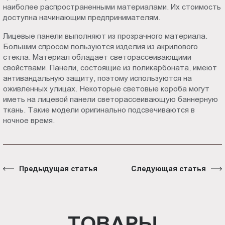
наиболее распространенными материалами. Их стоимость
доступна начинающим предпринимателям.
Лицевые панели выполняют из прозрачного материала.
Большим спросом пользуются изделия из акрилового
стекла. Материал обладает светорассеивающими
свойствами. Панели, состоящие из поликарбоната, имеют
антивандальную защиту, поэтому используются на
оживленных улицах. Некоторые световые короба могут
иметь на лицевой панели светорассеивающую баннерную
ткань. Такие модели оригинально подсвечиваются в
ночное время.
Предыдущая статья
Следующая статья
ТОВАРЫ