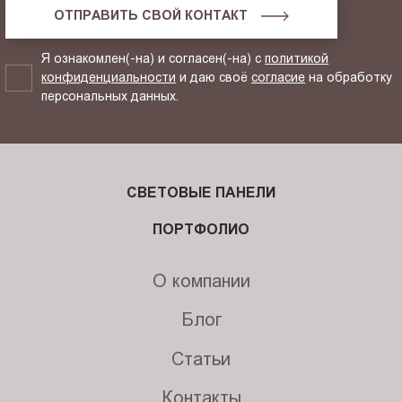
ОТПРАВИТЬ СВОЙ КОНТАКТ
Я ознакомлен(-на) и согласен(-на) с
политикой
конфиденциальности
и даю своё
согласие
на обработку
персональных данных.
СВЕТОВЫЕ ПАНЕЛИ
ПОРТФОЛИО
О компании
Блог
Статьи
Контакты