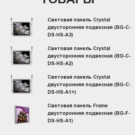
Световая панель Crystal
двусторонняя подвесная (BG-C-
DS-HS-A3)
Световая панель Crystal
двусторонняя подвесная (BG-C-
DS-HS-A2)
Световая панель Crystal
двусторонняя подвесная (BG-C-
DS-HS-A1+)
Световая панель Frame
двусторонняя подвесная (BG-F-
DS-HS-A1)