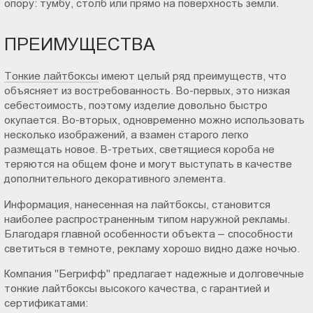
опору: тумбу, столб или прямо на поверхность земли.
ПРЕИМУЩЕСТВА
Тонкие лайтбоксы
имеют целый ряд преимуществ, что
объясняет из востребованность. Во-первых, это низкая
себестоимость, поэтому изделие довольно быстро
окупается. Во-вторых, одновременно можно использовать
несколько изображений, а взамен старого легко
размещать новое. В-третьих, светящиеся короба не
теряются на общем фоне и могут выступать в качестве
дополнительного декоративного элемента.
Информация, нанесенная на лайтбоксы, становится
наиболее распространенным типом наружной рекламы.
Благодаря главной особенности объекта – способности
светиться в темноте, рекламу хорошо видно даже ночью.
Компания "Бегрифф" предлагает надежные и долговечные
тонкие лайтбоксы высокого качества, с гарантией и
сертификатами: