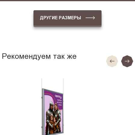
ДРУГИЕ РАЗМЕРЫ
Рекомендуем так же