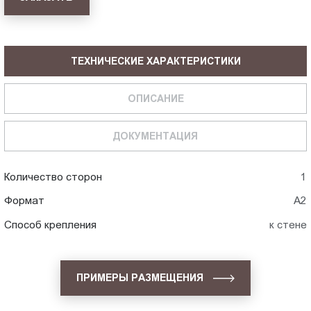
ТЕХНИЧЕСКИЕ ХАРАКТЕРИСТИКИ
ОПИСАНИЕ
ДОКУМЕНТАЦИЯ
Количество сторон
1
Формат
А2
Способ крепления
к стене
ПРИМЕРЫ РАЗМЕЩЕНИЯ