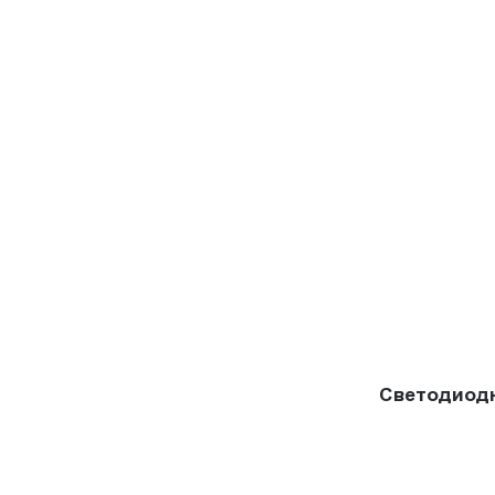
Светодиод