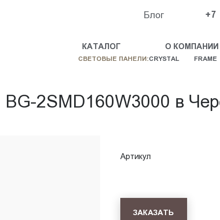
Блог
+7
КАТАЛОГ
О КОМПАНИИ
СВЕТОВЫЕ ПАНЕЛИ:
CRYSTAL
FRAME
ь BG-2SMD160W3000 в Чер
Артикул
ЗАКАЗАТЬ