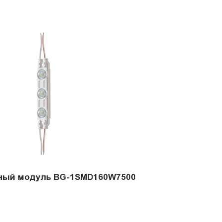
ный модуль BG-1SMD160W7500