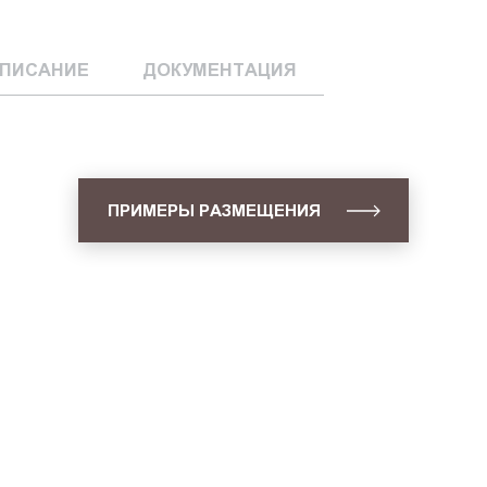
ПИСАНИЕ
ДОКУМЕНТАЦИЯ
ПРИМЕРЫ РАЗМЕЩЕНИЯ