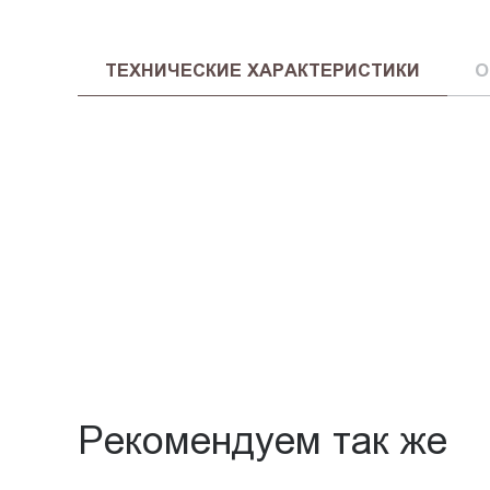
ТЕХНИЧЕСКИЕ ХАРАКТЕРИСТИКИ
О
Рекомендуем так же