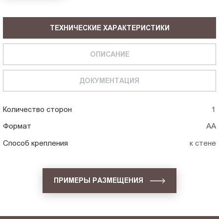
ТЕХНИЧЕСКИЕ ХАРАКТЕРИСТИКИ
ОПИСАНИЕ
ДОКУМЕНТАЦИЯ
Количество сторон
1
Формат
АА
Способ крепления
к стене
ПРИМЕРЫ РАЗМЕЩЕНИЯ