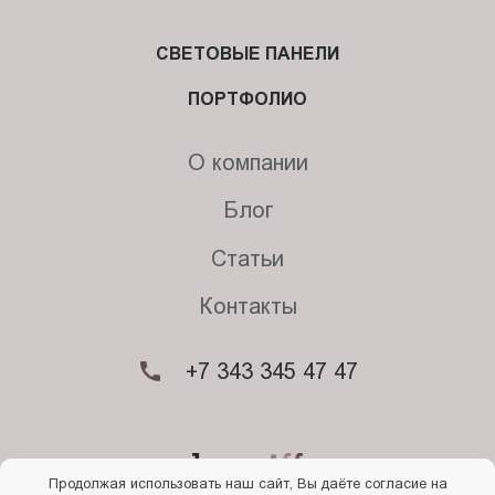
СВЕТОВЫЕ ПАНЕЛИ
ПОРТФОЛИО
О компании
Блог
Статьи
Контакты
+7 343 345 47 47
Продолжая использовать наш сайт, Вы даёте согласие на