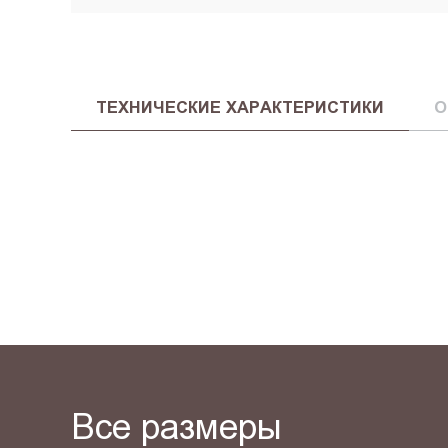
ТЕХНИЧЕСКИЕ ХАРАКТЕРИСТИКИ
О
Все размеры