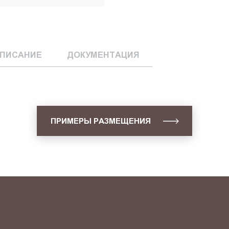
ПИСАНИЕ
ДОКУМЕНТАЦИЯ
ПРИМЕРЫ РАЗМЕЩЕНИЯ