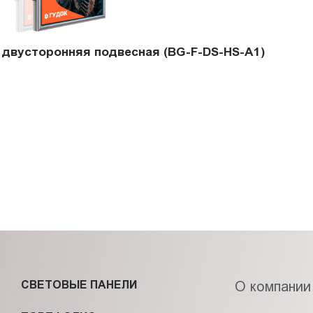
 двусторонняя подвесная (BG-F-DS-HS-A1)
СВЕТОВЫЕ ПАНЕЛИ
О компании