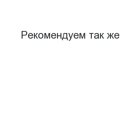
Рекомендуем так же