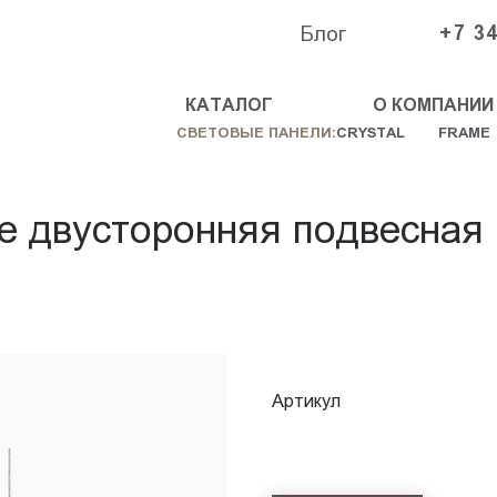
Блог
+7 34
КАТАЛОГ
О КОМПАНИИ
СВЕТОВЫЕ ПАНЕЛИ:
CRYSTAL
FRAME
e двусторонняя подвесная
Артикул