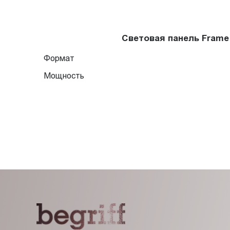
Световая панель Frame
Формат
Мощность