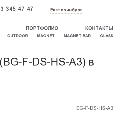
3 345 47 47
Екатеринбург
ПОРТФОЛИО
КОНТАКТЫ
OUTDOOR
MAGNET
MAGNET BAR
GLASS
 (BG-F-DS-HS-A3) в
BG-F-DS-HS-A3