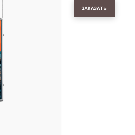
ЗАКАЗАТЬ