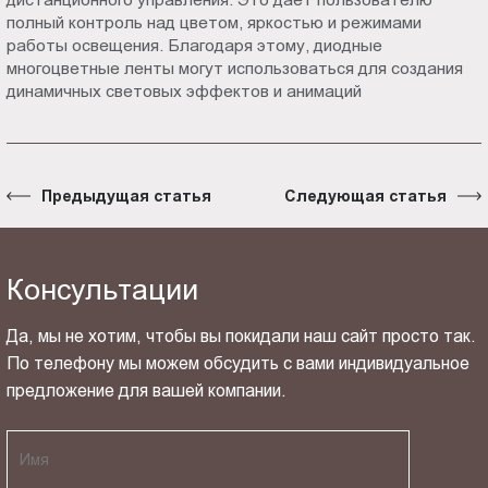
полный контроль над цветом, яркостью и режимами
работы освещения. Благодаря этому, диодные
многоцветные ленты могут использоваться для создания
динамичных световых эффектов и анимаций
Предыдущая статья
Следующая статья
Консультации
Да, мы не хотим, чтобы вы покидали наш сайт просто так.
По телефону мы можем обсудить с вами индивидуальное
предложение для вашей компании.