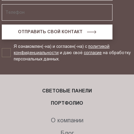
ОТПРАВИТЬ СВОЙ КОНТАКТ
Я ознакомлен(-на) и согласен(-на) с
политикой
конфиденциальности
и даю своё
согласие
на обработку
персональных данных.
СВЕТОВЫЕ ПАНЕЛИ
ПОРТФОЛИО
О компании
Блог