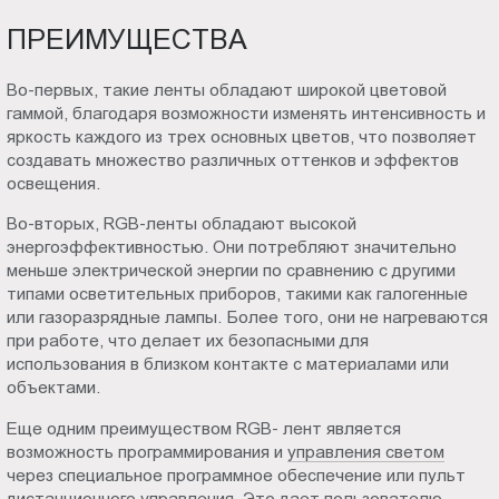
ПРЕИМУЩЕСТВА
Во-первых, такие ленты обладают широкой цветовой
гаммой, благодаря возможности изменять интенсивность и
яркость каждого из трех основных цветов, что позволяет
создавать множество различных оттенков и эффектов
освещения.
Во-вторых, RGB-ленты обладают высокой
энергоэффективностью. Они потребляют значительно
меньше электрической энергии по сравнению с другими
типами осветительных приборов, такими как галогенные
или газоразрядные лампы. Более того, они не нагреваются
при работе, что делает их безопасными для
использования в близком контакте с материалами или
объектами.
Еще одним преимуществом RGB- лент является
возможность программирования и
управления светом
через специальное программное обеспечение или пульт
дистанционного управления. Это дает пользователю