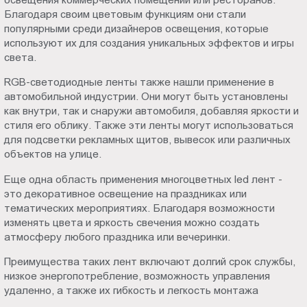
Благодаря своим цветовым функциям они стали
популярными среди дизайнеров освещения, которые
используют их для создания уникальных эффектов и игры
света.
RGB-светодиодные ленты также нашли применение в
автомобильной индустрии. Они могут быть установлены
как внутри, так и снаружи автомобиля, добавляя яркости и
стиля его облику. Также эти ленты могут использоваться
для подсветки рекламных щитов, вывесок или различных
объектов на улице.
Еще одна область применения многоцветных led лент -
это декоративное освещение на праздниках или
тематических мероприятиях. Благодаря возможности
изменять цвета и яркость свечения можно создать
атмосферу любого праздника или вечеринки.
Преимущества таких лент включают долгий срок службы,
низкое энергопотребление, возможность управления
удаленно, а также их гибкость и легкость монтажа