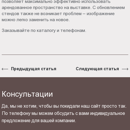
позволяет максимально эффективно использовать
арендованное пространство на выставке. С обновлением
стендов также не возникает проблем – изображение
можно легко заменить на новое.
Заказывайте по каталогу и телефонам.
Предыдущая статья
Следующая статья
Консультации
Да, мы не хотим, чтобы вы покидали наш сайт просто так.
По телефону мы можем обсудить с вами индивидуальное
предложение для вашей компании.
ОТПРАВИТЬ СВОЙ КОНТАКТ