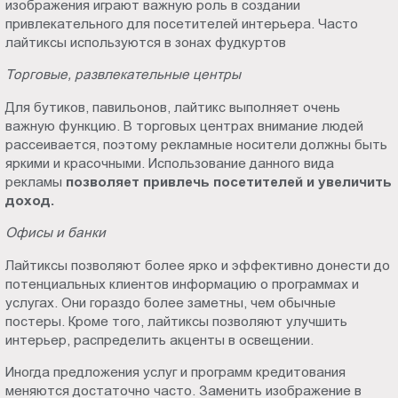
изображения играют важную роль в создании
привлекательного для посетителей интерьера. Часто
лайтиксы используются в зонах фудкуртов
Торговые, развлекательные центры
Для бутиков, павильонов, лайтикс выполняет очень
важную функцию. В торговых центрах внимание людей
рассеивается, поэтому рекламные носители должны быть
яркими и красочными. Использование данного вида
рекламы
позволяет привлечь посетителей и увеличить
доход.
Офисы и банки
Лайтиксы позволяют более ярко и эффективно донести до
потенциальных клиентов информацию о программах и
услугах. Они гораздо более заметны, чем обычные
постеры. Кроме того, лайтиксы позволяют улучшить
интерьер, распределить акценты в освещении.
Иногда предложения услуг и программ кредитования
меняются достаточно часто. Заменить изображение в