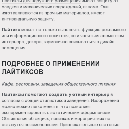
Лайтиксы для наружного размещения
имеют защиту от
осадков и механических повреждений, взлома. Они
изготавливаются из прочных материалов, имеют
антивандальную защиту.
Лайтикс
может не только выполнять функцию рекламного
или информационного носителя, но и являться элементом
интерьера, декора, гармонично вписываться в дизайн
помещения.
ПОДРОБНЕЕ О ПРИМЕНЕНИИ
ЛАЙТИКСОВ
Кафе, рестораны, заведения общественного питания
Лайтиксы помогают создать уютный интерьер
в
согласии с общей стилистикой заведения. Изображения
можно можно легко менять, что позволяет
экспериментировать с эстетическим оформлением.
Объявления об акциях, новинках и мероприятиях не
останутся незамеченными. Привлекательные световые