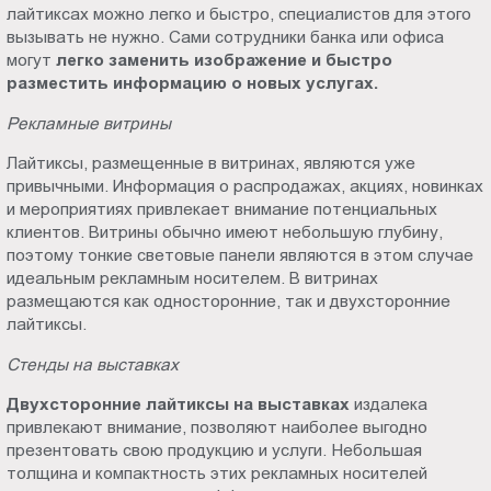
лайтиксах можно легко и быстро, специалистов для этого
вызывать не нужно. Сами сотрудники банка или офиса
могут
легко заменить изображение и быстро
разместить информацию о новых услугах.
Рекламные витрины
Лайтиксы, размещенные в витринах, являются уже
привычными. Информация о распродажах, акциях, новинках
и мероприятиях привлекает внимание потенциальных
клиентов. Витрины обычно имеют небольшую глубину,
поэтому тонкие световые панели являются в этом случае
идеальным рекламным носителем. В витринах
размещаются как односторонние, так и двухсторонние
лайтиксы.
Стенды на выставках
Двухсторонние лайтиксы на выставках
издалека
привлекают внимание, позволяют наиболее выгодно
презентовать свою продукцию и услуги. Небольшая
толщина и компактность этих рекламных носителей