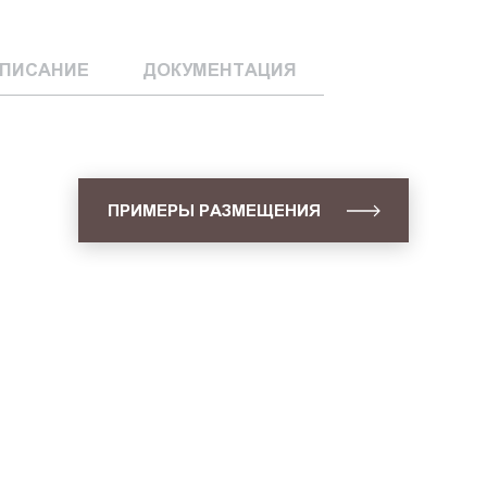
ПИСАНИЕ
ДОКУМЕНТАЦИЯ
ПРИМЕРЫ РАЗМЕЩЕНИЯ