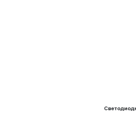
Светодиод