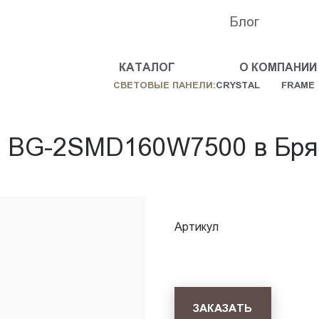
Блог
КАТАЛОГ
О КОМПАНИИ
СВЕТОВЫЕ ПАНЕЛИ:
CRYSTAL
FRAME
ь BG-2SMD160W7500 в Бря
Артикул
ЗАКАЗАТЬ