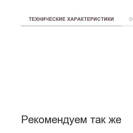
ТЕХНИЧЕСКИЕ ХАРАКТЕРИСТИКИ
О
Рекомендуем так же