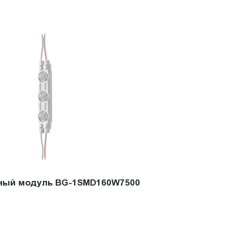
ный модуль BG-1SMD160W7500