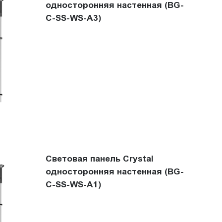
односторонняя настенная (BG-
C-SS-WS-A3)
Световая панель Crystal
односторонняя настенная (BG-
C-SS-WS-A1)