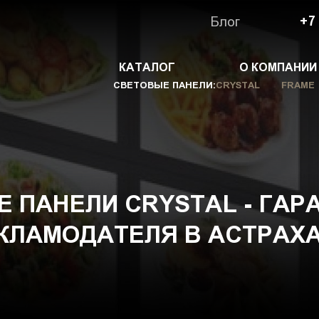
Блог
+7
КАТАЛОГ
О КОМПАНИИ
СВЕТОВЫЕ ПАНЕЛИ:
CRYSTAL
FRAME
 ПАНЕЛИ CRYSTAL - ГАР
КЛАМОДАТЕЛЯ В АСТРАХ