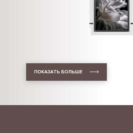
ПОКАЗАТЬ БОЛЬШЕ