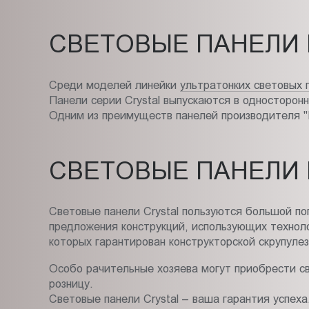
СВЕТОВЫЕ ПАНЕЛИ 
Среди моделей линейки
ультратонких световых 
Панели серии Crystal выпускаются в односторон
Одним из преимуществ панелей производителя "
СВЕТОВЫЕ ПАНЕЛИ 
Cветовые панели Crystal пользуются большой поп
предложения конструкций, использующих технол
которых гарантирован конструкторской скрупуле
Особо рачительные хозяева могут приобрести с
розницу.
Световые панели Crystal – ваша гарантия успеха