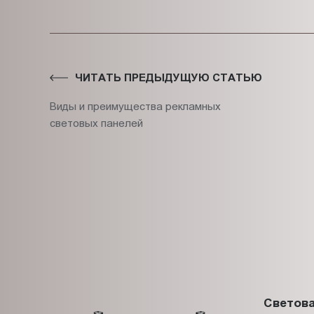
ЧИТАТЬ ПРЕДЫДУЩУЮ СТАТЬЮ
Виды и преимущества рекламных
световых панелей
Светова