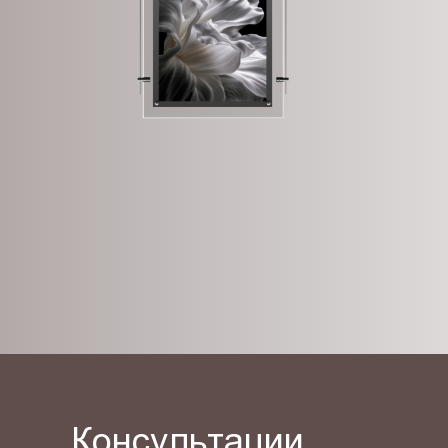
Консультации