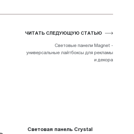
ЧИТАТЬ СЛЕДУЮЩУЮ СТАТЬЮ
Световые панели Magnet -
универсальные лайтбоксы для рекламы
и декора
Световая панель Crystal