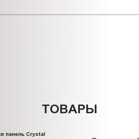
ТОВАРЫ
я панель Crystal