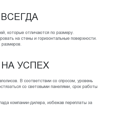
 ВСЕГДА
ей, которые отличаются по размеру.
ровать на стены и горизонтальные поверхности.
 размеров.
 НА УСПЕХ
аполисов. В соответствии со спросом, уровень
стязаться со световыми панелями, срок работы
лада компании-дилера, избежав переплаты за