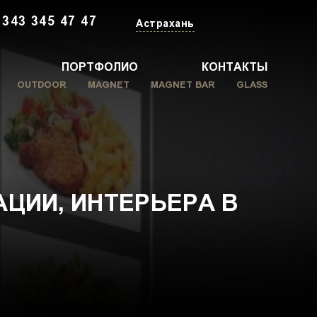
 343 345 47 47
Астрахань
ПОРТФОЛИО
КОНТАКТЫ
OUTDOOR
MAGNET
MAGNET BAR
GLASS
ЦИИ, ИНТЕРЬЕРА В