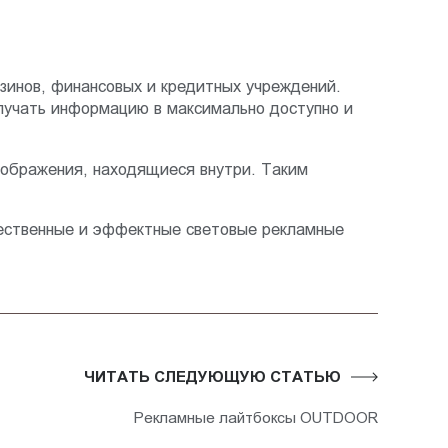
зинов, финансовых и кредитных учреждений.
олучать информацию в максимально доступно и
зображения, находящиеся внутри. Таким
чественные и эффектные световые рекламные
ЧИТАТЬ СЛЕДУЮЩУЮ СТАТЬЮ
Рекламные лайтбоксы OUTDOOR