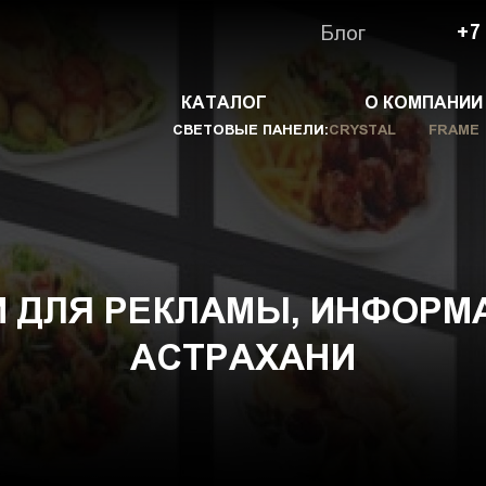
Блог
+7
КАТАЛОГ
О КОМПАНИИ
СВЕТОВЫЕ ПАНЕЛИ:
CRYSTAL
FRAME
 ДЛЯ РЕКЛАМЫ, ИНФОРМА
АСТРАХАНИ