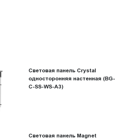
Световая панель Crystal
односторонняя настенная (BG-
C-SS-WS-A3)
Световая панель Magnet